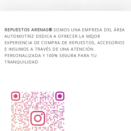
SOBRE NOSOTROS
REPUESTOS ARENAS®
SOMOS UNA EMPRESA DEL ÁREA
AUTOMOTRIZ DEDICA A OFRECER LA MEJOR
EXPERIENCIA DE COMPRA DE REPUESTOS, ACCESORIOS
E INSUMOS A TRAVÉS DE UNA ATENCIÓN
PERSONALIZADA Y 100% SEGURA PARA TU
TRANQUILIDAD