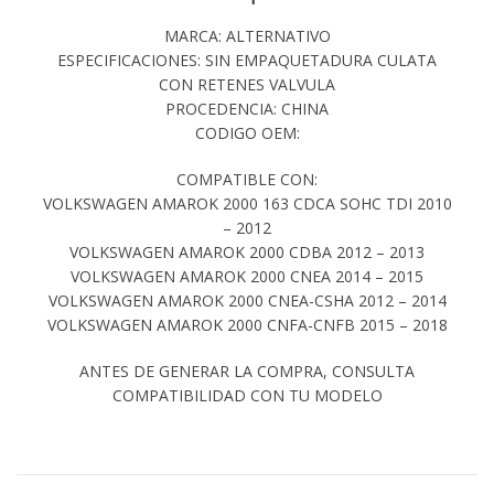
MARCA: ALTERNATIVO
ESPECIFICACIONES: SIN EMPAQUETADURA CULATA
CON RETENES VALVULA
PROCEDENCIA: CHINA
CODIGO OEM:
COMPATIBLE CON:
VOLKSWAGEN AMAROK 2000 163 CDCA SOHC TDI 2010
– 2012
VOLKSWAGEN AMAROK 2000 CDBA 2012 – 2013
VOLKSWAGEN AMAROK 2000 CNEA 2014 – 2015
VOLKSWAGEN AMAROK 2000 CNEA-CSHA 2012 – 2014
VOLKSWAGEN AMAROK 2000 CNFA-CNFB 2015 – 2018
ANTES DE GENERAR LA COMPRA, CONSULTA
COMPATIBILIDAD CON TU MODELO