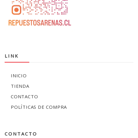
LINK
INICIO
TIENDA
CONTACTO
POLÍTICAS DE COMPRA
CONTACTO