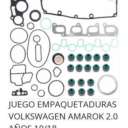
JUEGO EMPAQUETADURAS
VOLKSWAGEN AMAROK 2.0