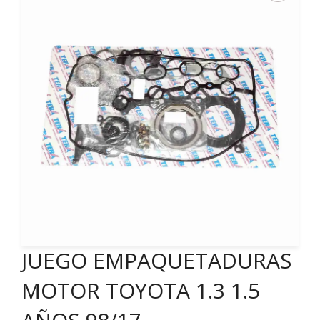
JUEGO EMPAQUETADURAS
MOTOR TOYOTA 1.3 1.5