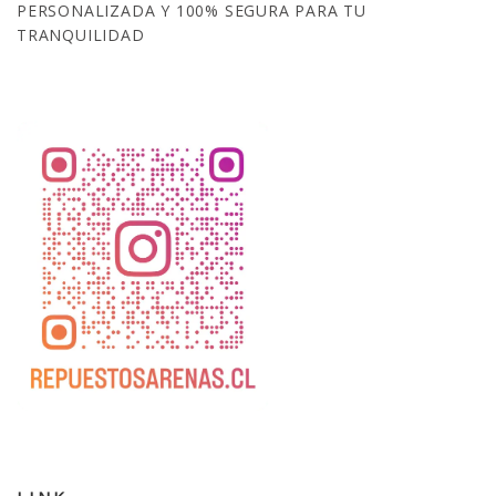
PERSONALIZADA Y 100% SEGURA PARA TU
TRANQUILIDAD