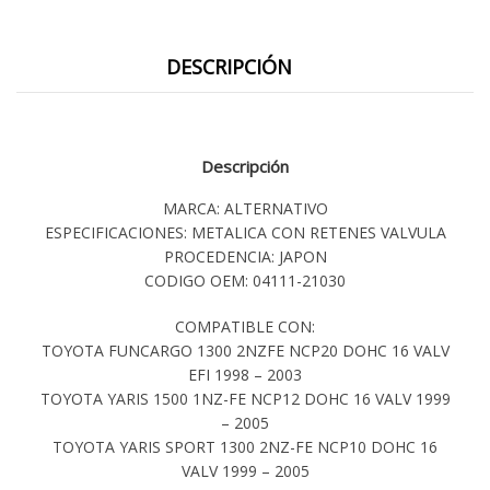
DESCRIPCIÓN
Descripción
MARCA: ALTERNATIVO
ESPECIFICACIONES: METALICA CON RETENES VALVULA
PROCEDENCIA: JAPON
CODIGO OEM: 04111-21030
COMPATIBLE CON:
TOYOTA FUNCARGO 1300 2NZFE NCP20 DOHC 16 VALV
EFI 1998 – 2003
TOYOTA YARIS 1500 1NZ-FE NCP12 DOHC 16 VALV 1999
– 2005
TOYOTA YARIS SPORT 1300 2NZ-FE NCP10 DOHC 16
VALV 1999 – 2005