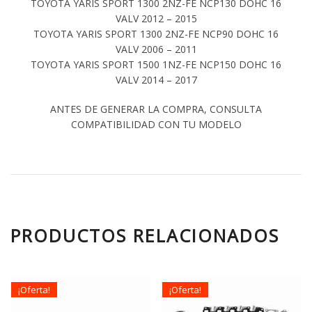
TOYOTA YARIS SPORT 1300 2NZ-FE NCP130 DOHC 16
VALV 2012 – 2015
TOYOTA YARIS SPORT 1300 2NZ-FE NCP90 DOHC 16
VALV 2006 – 2011
TOYOTA YARIS SPORT 1500 1NZ-FE NCP150 DOHC 16
VALV 2014 – 2017
ANTES DE GENERAR LA COMPRA, CONSULTA
COMPATIBILIDAD CON TU MODELO
PRODUCTOS RELACIONADOS
¡Oferta!
¡Oferta!