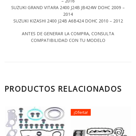
– 2016
SUZUKI GRAND VITARA 2400 J24B JB424W DOHC 2009 –
2014
SUZUKI KIZASHI 2400 J24B A6B424 DOHC 2010 – 2012
ANTES DE GENERAR LA COMPRA, CONSULTA
COMPATIBILIDAD CON TU MODELO
PRODUCTOS RELACIONADOS
¡Oferta!