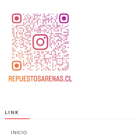
LINK
INICIO