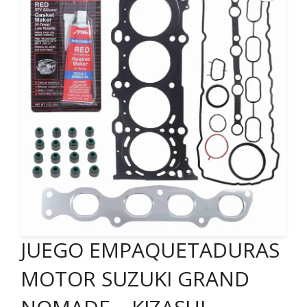
JUEGO EMPAQUETADURAS
MOTOR SUZUKI GRAND