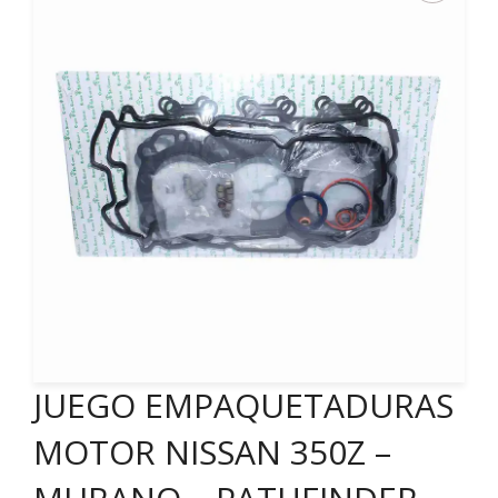
JUEGO EMPAQUETADURAS
MOTOR NISSAN 350Z –