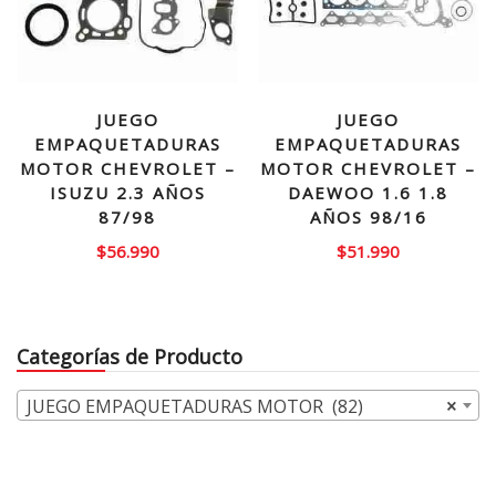
JUEGO
JUEGO
EMPAQUETADURAS
EMPAQUETADURAS
MOTOR CHEVROLET –
MOTOR CHEVROLET –
ISUZU 2.3 AÑOS
DAEWOO 1.6 1.8
87/98
AÑOS 98/16
$
56.990
$
51.990
Categorías de Producto
JUEGO EMPAQUETADURAS MOTOR (82)
×