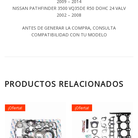
2009 – 2014
NISSAN PATHFINDER 3500 VQ35DE R50 DOHC 24 VALV
2002 – 2008
ANTES DE GENERAR LA COMPRA, CONSULTA
COMPATIBILIDAD CON TU MODELO
PRODUCTOS RELACIONADOS
¡Oferta!
¡Oferta!