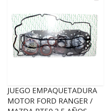
JUEGO EMPAQUETADURA
MOTOR FORD RANGER /