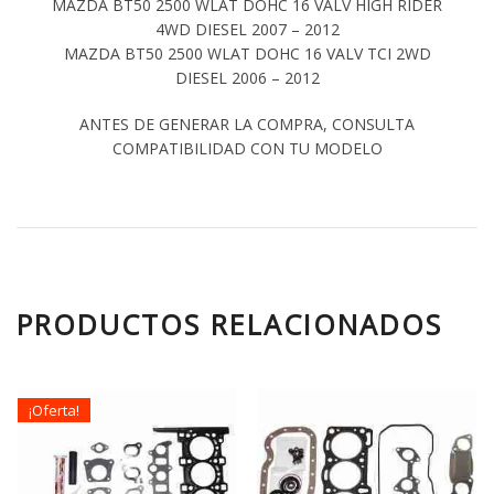
MAZDA BT50 2500 WLAT DOHC 16 VALV HIGH RIDER
4WD DIESEL 2007 – 2012
MAZDA BT50 2500 WLAT DOHC 16 VALV TCI 2WD
DIESEL 2006 – 2012
ANTES DE GENERAR LA COMPRA, CONSULTA
COMPATIBILIDAD CON TU MODELO
PRODUCTOS RELACIONADOS
¡Oferta!