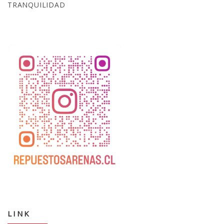
TRANQUILIDAD
LINK