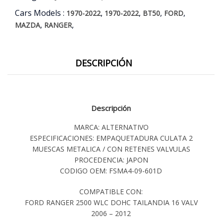
Cars Models :
,
,
,
,
1970-2022
1970-2022
BT50
FORD
,
,
MAZDA
RANGER
DESCRIPCIÓN
Descripción
MARCA: ALTERNATIVO
ESPECIFICACIONES: EMPAQUETADURA CULATA 2
MUESCAS METALICA / CON RETENES VALVULAS
PROCEDENCIA: JAPON
CODIGO OEM: FSMA4-09-601D
COMPATIBLE CON:
FORD RANGER 2500 WLC DOHC TAILANDIA 16 VALV
2006 – 2012