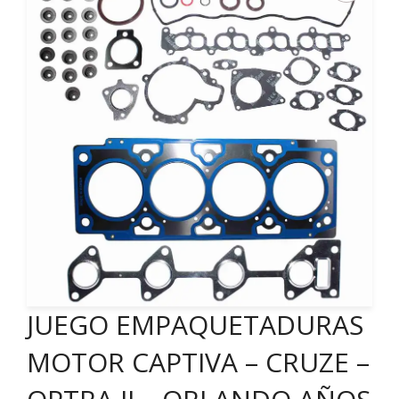
JUEGO EMPAQUETADURAS
MOTOR CAPTIVA – CRUZE –