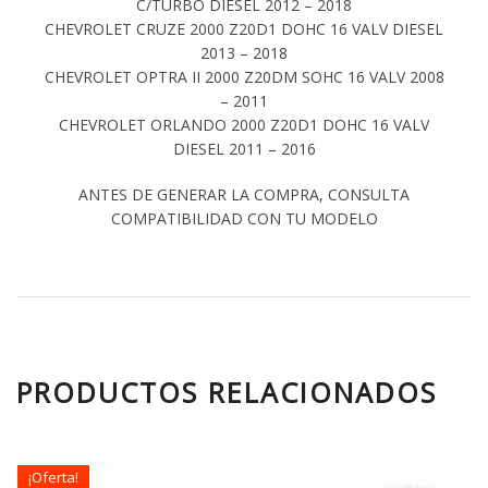
C/TURBO DIESEL 2012 – 2018
CHEVROLET CRUZE 2000 Z20D1 DOHC 16 VALV DIESEL
2013 – 2018
CHEVROLET OPTRA II 2000 Z20DM SOHC 16 VALV 2008
– 2011
CHEVROLET ORLANDO 2000 Z20D1 DOHC 16 VALV
DIESEL 2011 – 2016
ANTES DE GENERAR LA COMPRA, CONSULTA
COMPATIBILIDAD CON TU MODELO
PRODUCTOS RELACIONADOS
¡Oferta!