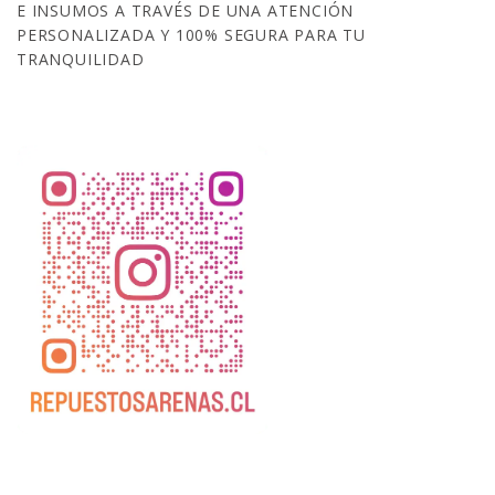
E INSUMOS A TRAVÉS DE UNA ATENCIÓN
PERSONALIZADA Y 100% SEGURA PARA TU
TRANQUILIDAD