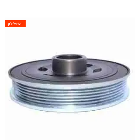
¡Oferta!