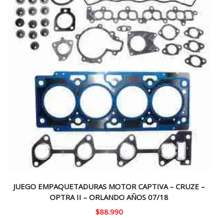
JUEGO EMPAQUETADURAS MOTOR CAPTIVA – CRUZE –
OPTRA II – ORLANDO AÑOS 07/18
$
88.990