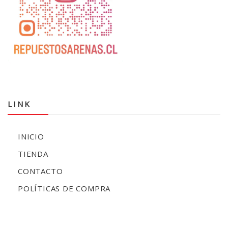
LINK
INICIO
TIENDA
CONTACTO
POLÍTICAS DE COMPRA