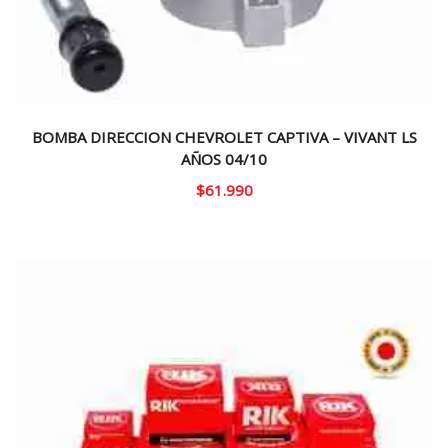
BOMBA DIRECCION CHEVROLET CAPTIVA – VIVANT LS
AÑOS 04/10
$
61.990