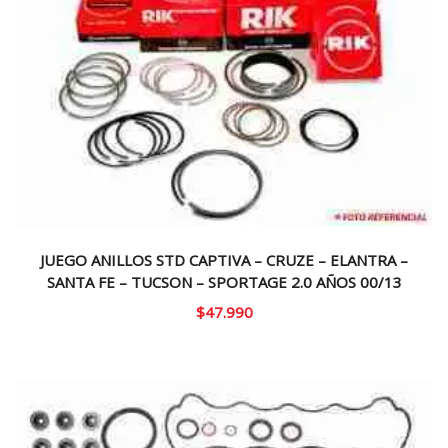
JUEGO ANILLOS STD CAPTIVA – CRUZE – ELANTRA –
SANTA FE – TUCSON – SPORTAGE 2.0 AÑOS 00/13
$
47.990