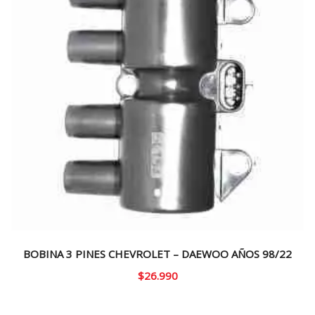
BOBINA 3 PINES CHEVROLET – DAEWOO AÑOS 98/22
$
26.990