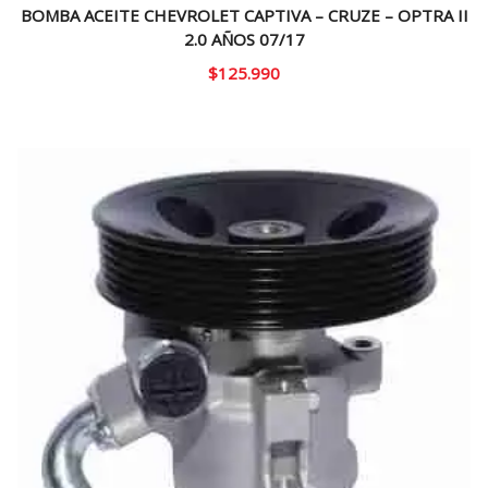
BOMBA ACEITE CHEVROLET CAPTIVA – CRUZE – OPTRA II
2.0 AÑOS 07/17
$
125.990