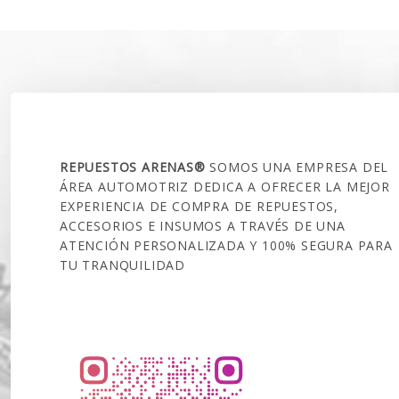
SOBRE NOSOTROS
REPUESTOS ARENAS®
SOMOS UNA EMPRESA DEL
ÁREA AUTOMOTRIZ DEDICA A OFRECER LA MEJOR
EXPERIENCIA DE COMPRA DE REPUESTOS,
ACCESORIOS E INSUMOS A TRAVÉS DE UNA
ATENCIÓN PERSONALIZADA Y 100% SEGURA PARA
TU TRANQUILIDAD