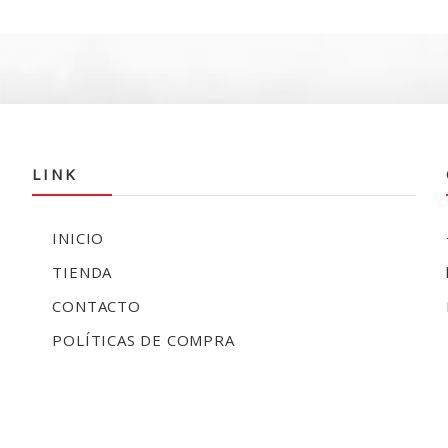
LINK
INICIO
TIENDA
CONTACTO
POLÍTICAS DE COMPRA