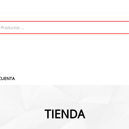
CUENTA
TIENDA