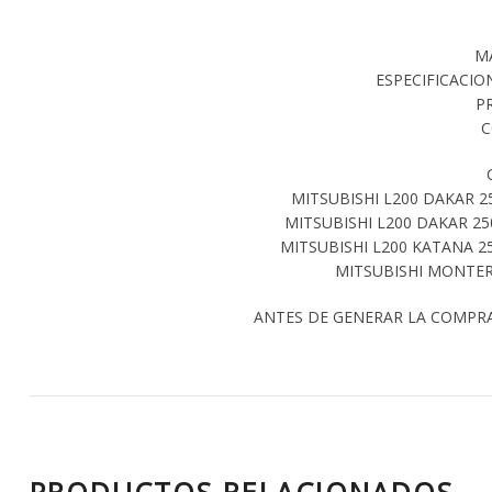
M
ESPECIFICACION
P
C
MITSUBISHI L200 DAKAR 2
MITSUBISHI L200 DAKAR 25
MITSUBISHI L200 KATANA 2
MITSUBISHI MONTER
ANTES DE GENERAR LA COMPR