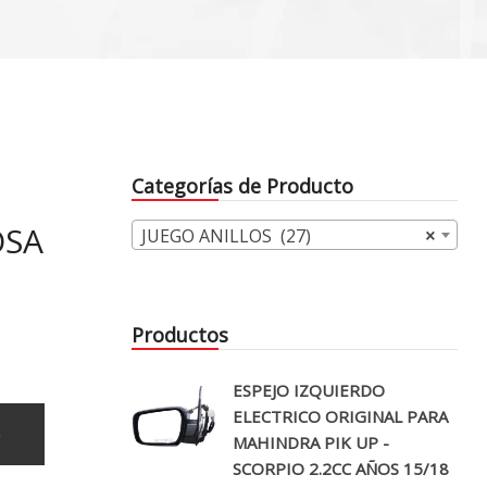
Categorías de Producto
OSA
JUEGO ANILLOS (27)
×
Productos
ESPEJO IZQUIERDO
ELECTRICO ORIGINAL PARA
o
MAHINDRA PIK UP -
SCORPIO 2.2CC AÑOS 15/18