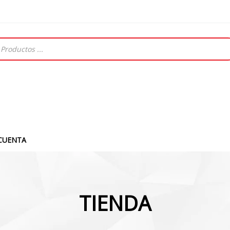
CUENTA
TIENDA