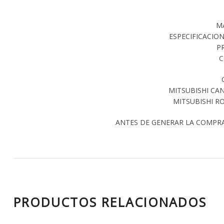
M
ESPECIFICACIONE
P
C
MITSUBISHI CAN
MITSUBISHI RO
ANTES DE GENERAR LA COMPR
PRODUCTOS RELACIONADOS