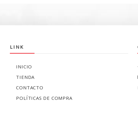
LINK
INICIO
TIENDA
CONTACTO
POLÍTICAS DE COMPRA