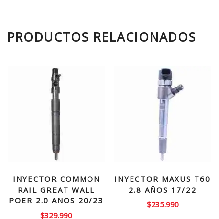
PRODUCTOS RELACIONADOS
INYECTOR COMMON
INYECTOR MAXUS T60
RAIL GREAT WALL
2.8 AÑOS 17/22
POER 2.0 AÑOS 20/23
$
235.990
$
329.990