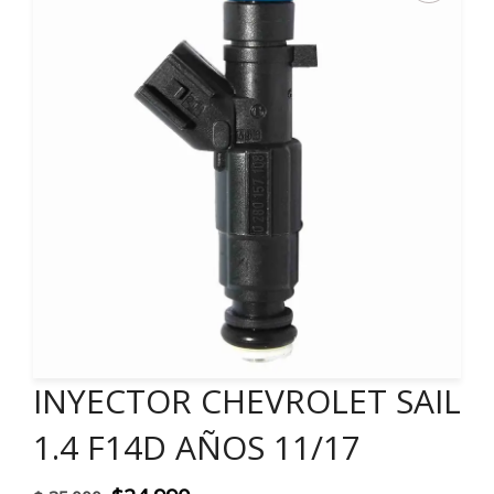
INYECTOR CHEVROLET SAIL
1.4 F14D AÑOS 11/17