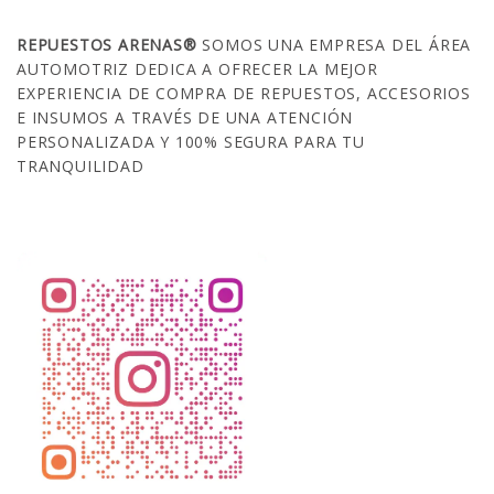
REPUESTOS ARENAS®
SOMOS UNA EMPRESA DEL ÁREA
AUTOMOTRIZ DEDICA A OFRECER LA MEJOR
EXPERIENCIA DE COMPRA DE REPUESTOS, ACCESORIOS
E INSUMOS A TRAVÉS DE UNA ATENCIÓN
PERSONALIZADA Y 100% SEGURA PARA TU
TRANQUILIDAD