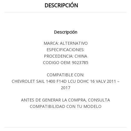
DESCRIPCIÓN
Descripción
MARCA: ALTERNATIVO
ESPECIFICACIONES:
PROCEDENCIA: CHINA
CODIGO OEM: 9023785
COMPATIBLE CON:
CHEVROLET SAIL 1400 F14D LCU DOHC 16 VALV 2011 –
2017
ANTES DE GENERAR LA COMPRA, CONSULTA
COMPATIBILIDAD CON TU MODELO