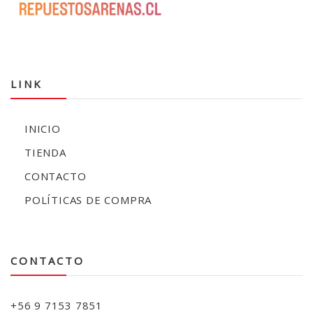
LINK
INICIO
TIENDA
CONTACTO
POLÍTICAS DE COMPRA
CONTACTO
+56 9 7153 7851