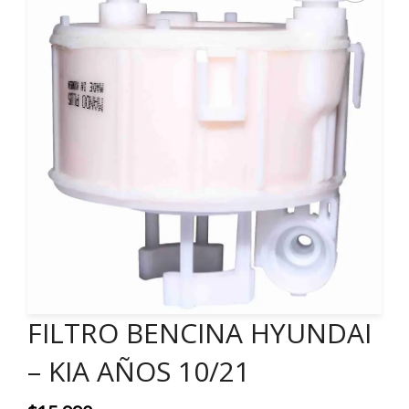
FILTRO BENCINA HYUNDAI
– KIA AÑOS 10/21