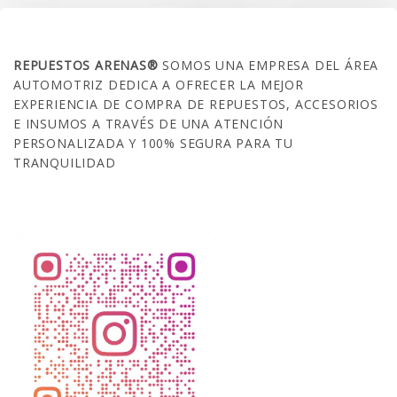
SOBRE NOSOTROS
REPUESTOS ARENAS®
SOMOS UNA EMPRESA DEL ÁREA
AUTOMOTRIZ DEDICA A OFRECER LA MEJOR
EXPERIENCIA DE COMPRA DE REPUESTOS, ACCESORIOS
E INSUMOS A TRAVÉS DE UNA ATENCIÓN
PERSONALIZADA Y 100% SEGURA PARA TU
TRANQUILIDAD