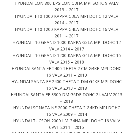
HYUNDAI EON 800 EPSILON G3HA MPI SOHC 9 VALV
2013 – 2017
HYUNDAI I-10 1000 KAPPA G3LA MPI DOHC 12 VALV
2014 – 2017
HYUNDAI I-10 1200 KAPPA G4LA MPI DOHC 16 VALV
2011 – 2017
HYUNDAI I-10 GRAND 1000 KAPPA G3LA MPI DOHC 12
VALV 2014 – 2017
HYUNDAI I-10 GRAND 1200 KAPPA G4LA MPI DOHC 16
VALV 2015 – 2018
HYUNDAI SANTA FE 2400 THETA 2 CM G4KE MPI DOHC
16 VALV 2011 – 2013
HYUNDAI SANTA FE 2400 THETA 2 DM G4KE MPI DOHC
16 VALV 2013 – 2018
HYUNDAI SANTA FE 3300 DM G6DF DOHC 24 VALV 2013
– 2018
HYUNDAI SONATA NF 2000 THETA 2 G4KD MPI DOHC
16 VALV 2009 – 2014
HYUNDAI TUCSON 2000 LM G4NA MPI DOHC 16 VALV
CVVT 2014 – 2015