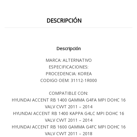
DESCRIPCIÓN
Descripción
MARCA: ALTERNATIVO
ESPECIFICACIONES:
PROCEDENCIA: KOREA
CODIGO OEM: 31112-1R000
COMPATIBLE CON:
HYUNDAI ACCENT RB 1400 GAMMA G4FA MPI DOHC 16
VALV CVVT 2011 – 2014
HYUNDAI ACCENT RB 1400 KAPPA G4LC MPI DOHC 16
VALV CVVT 2011 – 2014
HYUNDAI ACCENT RB 1600 GAMMA G4FC MPI DOHC 16
VALV CVVT 2011 – 2018