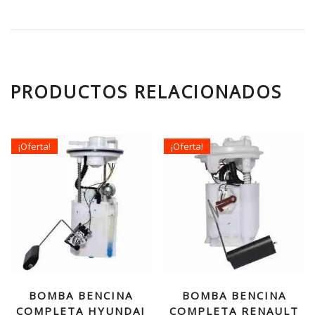
PRODUCTOS RELACIONADOS
¡Oferta!
¡Oferta!
BOMBA BENCINA
BOMBA BENCINA
COMPLETA HYUNDAI
COMPLETA RENAULT