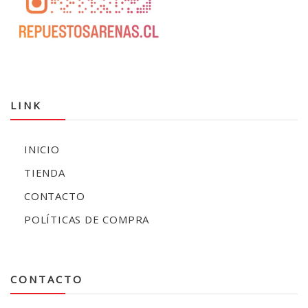
LINK
INICIO
TIENDA
CONTACTO
POLÍTICAS DE COMPRA
CONTACTO