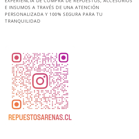
EXPERIENCIA DE COMPRA DE REPUESTOS, ACCESORIOS
E INSUMOS A TRAVÉS DE UNA ATENCIÓN
PERSONALIZADA Y 100% SEGURA PARA TU
TRANQUILIDAD