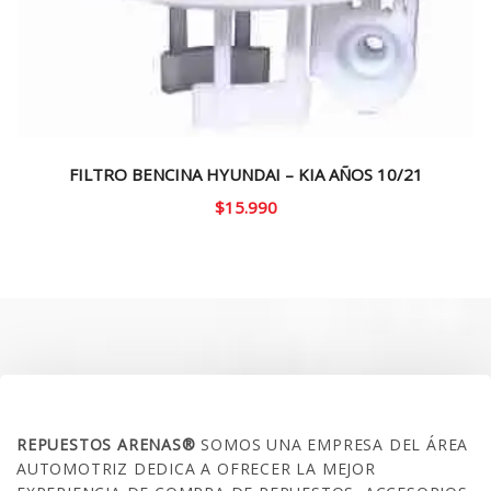
FILTRO BENCINA HYUNDAI – KIA AÑOS 10/21
$
15.990
SOBRE NOSOTROS
REPUESTOS ARENAS®
SOMOS UNA EMPRESA DEL ÁREA
AUTOMOTRIZ DEDICA A OFRECER LA MEJOR