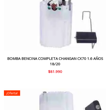
BOMBA BENCINA COMPLETA CHANGAN CX70 1.6 AÑOS
18/20
$
81.990
¡Oferta!