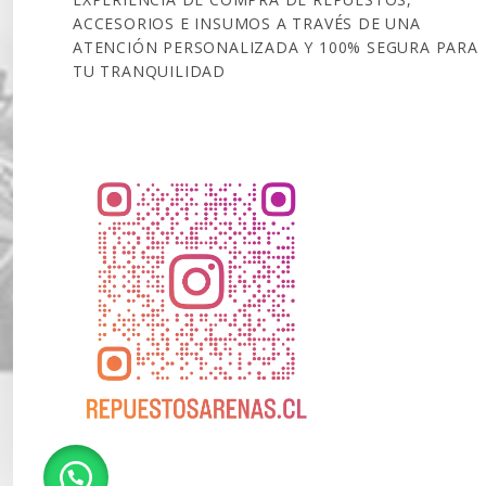
ACCESORIOS E INSUMOS A TRAVÉS DE UNA
ATENCIÓN PERSONALIZADA Y 100% SEGURA PARA
TU TRANQUILIDAD