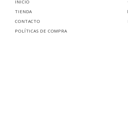
INICIO
TIENDA
CONTACTO
POLÍTICAS DE COMPRA