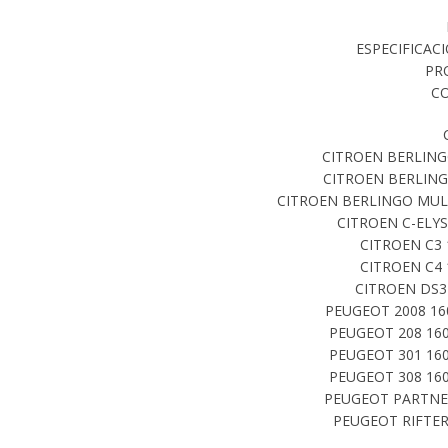
ESPECIFICAC
PR
CO
CITROEN BERLINGO
CITROEN BERLING
CITROEN BERLINGO MULT
CITROEN C-ELYS
CITROEN C3 
CITROEN C4 
CITROEN DS3
PEUGEOT 2008 16
PEUGEOT 208 160
PEUGEOT 301 160
PEUGEOT 308 160
PEUGEOT PARTNER
PEUGEOT RIFTER