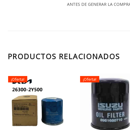
ANTES DE GENERAR LA COMPR
PRODUCTOS RELACIONADOS
¡Oferta!
¡Oferta!