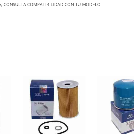
A, CONSULTA COMPATIBILIDAD CON TU MODELO