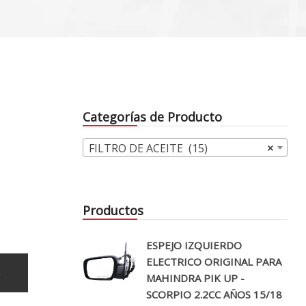
Categorías de Producto
FILTRO DE ACEITE (15)
×
Productos
ESPEJO IZQUIERDO
ELECTRICO ORIGINAL PARA
o
MAHINDRA PIK UP -
SCORPIO 2.2CC AÑOS 15/18