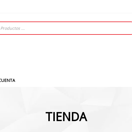
CUENTA
TIENDA