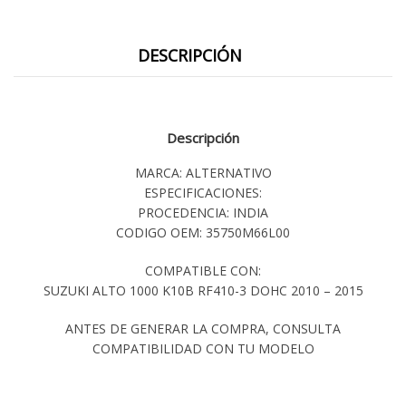
DESCRIPCIÓN
Descripción
MARCA: ALTERNATIVO
ESPECIFICACIONES:
PROCEDENCIA: INDIA
CODIGO OEM: 35750M66L00
COMPATIBLE CON:
SUZUKI ALTO 1000 K10B RF410-3 DOHC 2010 – 2015
ANTES DE GENERAR LA COMPRA, CONSULTA
COMPATIBILIDAD CON TU MODELO