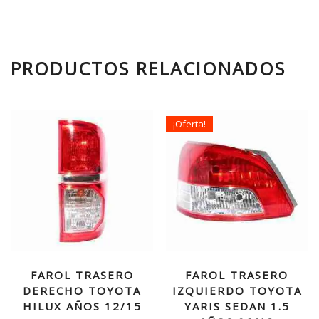
PRODUCTOS RELACIONADOS
¡Oferta!
FAROL TRASERO
FAROL TRASERO
DERECHO TOYOTA
IZQUIERDO TOYOTA
HILUX AÑOS 12/15
YARIS SEDAN 1.5