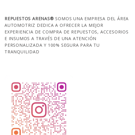
SOBRE NOSOTROS
REPUESTOS ARENAS®
SOMOS UNA EMPRESA DEL ÁREA
AUTOMOTRIZ DEDICA A OFRECER LA MEJOR
EXPERIENCIA DE COMPRA DE REPUESTOS, ACCESORIOS
E INSUMOS A TRAVÉS DE UNA ATENCIÓN
PERSONALIZADA Y 100% SEGURA PARA TU
TRANQUILIDAD