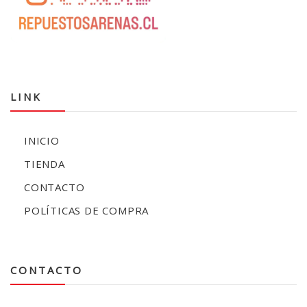
LINK
INICIO
TIENDA
CONTACTO
POLÍTICAS DE COMPRA
CONTACTO