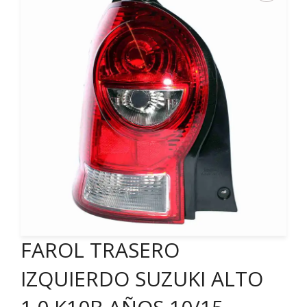
FAROL TRASERO
IZQUIERDO SUZUKI ALTO