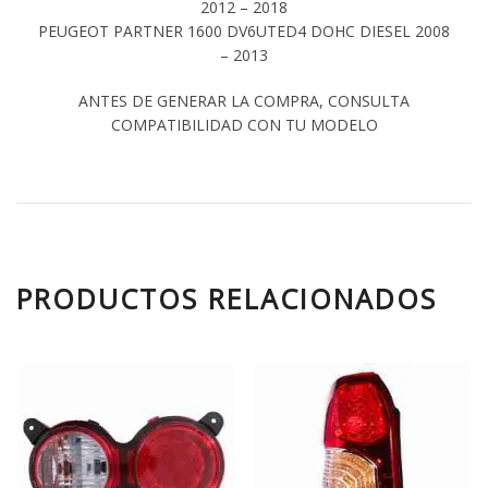
2012 – 2018
PEUGEOT PARTNER 1600 DV6UTED4 DOHC DIESEL 2008
– 2013
ANTES DE GENERAR LA COMPRA, CONSULTA
COMPATIBILIDAD CON TU MODELO
PRODUCTOS RELACIONADOS