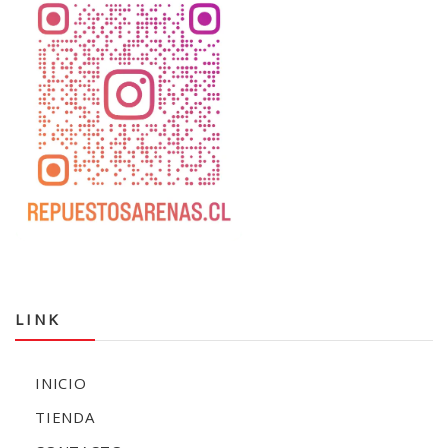
LINK
INICIO
TIENDA