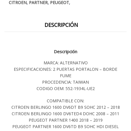
,
,
,
CITROEN
PARTNER
PEUGEOT
DESCRIPCIÓN
Descripción
MARCA: ALTERNATIVO
ESPECIFICACIONES: 2 PUERTAS PORTALON – BORDE
FUME
PROCEDENCIA: TAIWAN
CODIGO OEM: 552-1934L-UE2
COMPATIBLE CON:
CITROEN BERLINGO 1600 DV6DT B9 SOHC 2012 – 2018
CITROEN BERLINGO 1600 DV6TED4 DOHC 2008 – 2011
PEUGEOT PARTNER 1400 2018 – 2019
PEUGEOT PARTNER 1600 DV6TD B9 SOHC HDI DIESEL