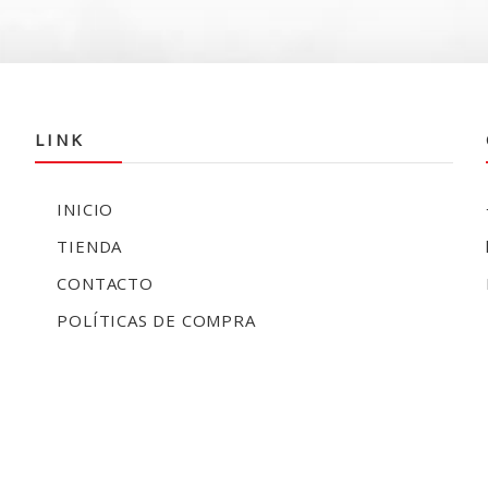
$
LINK
INICIO
TIENDA
CONTACTO
POLÍTICAS DE COMPRA