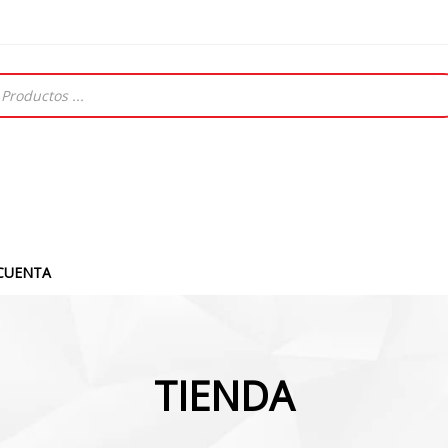
CUENTA
TIENDA