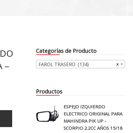
RDO
Categorías de Producto
 –
FAROL TRASERO (134)
×
Productos
ESPEJO IZQUIERDO
ELECTRICO ORIGINAL PARA
o
MAHINDRA PIK UP -
SCORPIO 2.2CC AÑOS 15/18