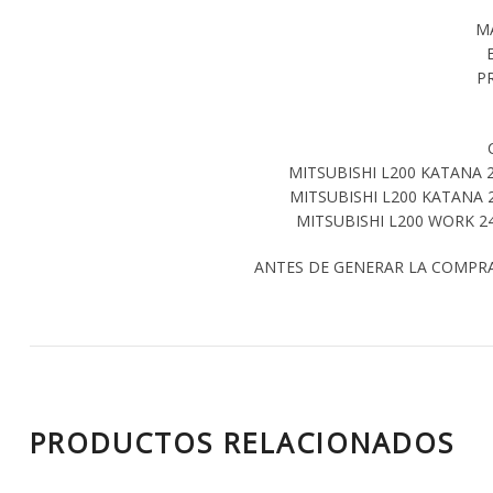
M
P
MITSUBISHI L200 KATANA 
MITSUBISHI L200 KATANA 
MITSUBISHI L200 WORK 2
ANTES DE GENERAR LA COMPR
PRODUCTOS RELACIONADOS