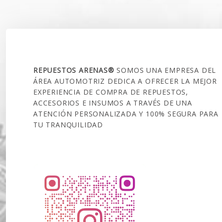
SOBRE NOSOTROS
REPUESTOS ARENAS®
SOMOS UNA EMPRESA DEL
ÁREA AUTOMOTRIZ DEDICA A OFRECER LA MEJOR
EXPERIENCIA DE COMPRA DE REPUESTOS,
ACCESORIOS E INSUMOS A TRAVÉS DE UNA
ATENCIÓN PERSONALIZADA Y 100% SEGURA PARA
TU TRANQUILIDAD