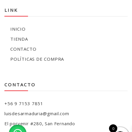
LINK
INICIO
TIENDA
CONTACTO
POLÍTICAS DE COMPRA
CONTACTO
+56 9 7153 7851
luisdesarmaduria@gmail.com
El porvenir #280, San Fernando
0