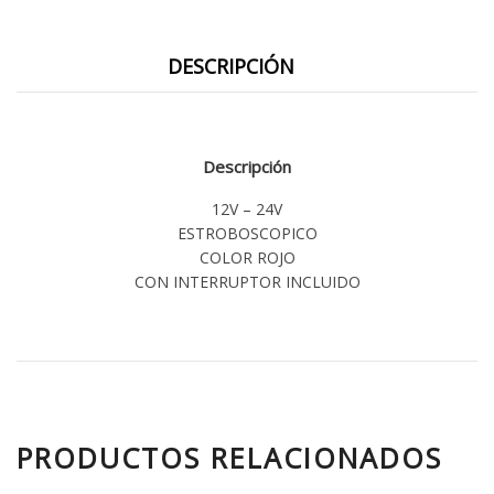
DESCRIPCIÓN
Descripción
12V – 24V
ESTROBOSCOPICO
COLOR ROJO
CON INTERRUPTOR INCLUIDO
PRODUCTOS RELACIONADOS