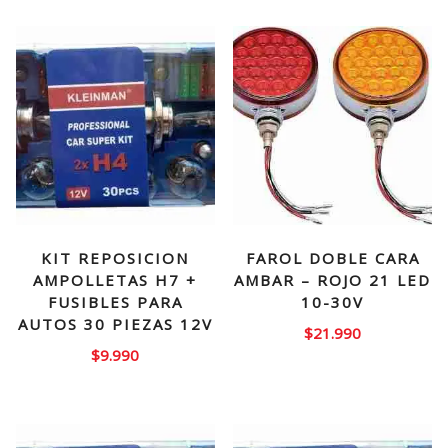
KIT REPOSICION
FAROL DOBLE CARA
AMPOLLETAS H7 +
AMBAR – ROJO 21 LED
FUSIBLES PARA
10-30V
AUTOS 30 PIEZAS 12V
$
21.990
$
9.990