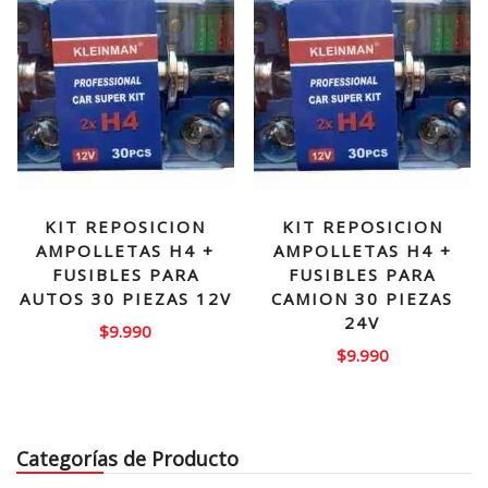
KIT REPOSICION
KIT REPOSICION
AMPOLLETAS H4 +
AMPOLLETAS H4 +
FUSIBLES PARA
FUSIBLES PARA
AUTOS 30 PIEZAS 12V
CAMION 30 PIEZAS
24V
$
9.990
$
9.990
Categorías de Producto