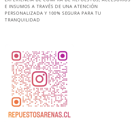
E INSUMOS A TRAVÉS DE UNA ATENCIÓN
PERSONALIZADA Y 100% SEGURA PARA TU
TRANQUILIDAD