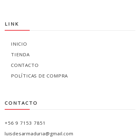
LINK
INICIO
TIENDA
CONTACTO
POLÍTICAS DE COMPRA
CONTACTO
+56 9 7153 7851
luisdesarmaduria@gmail.com