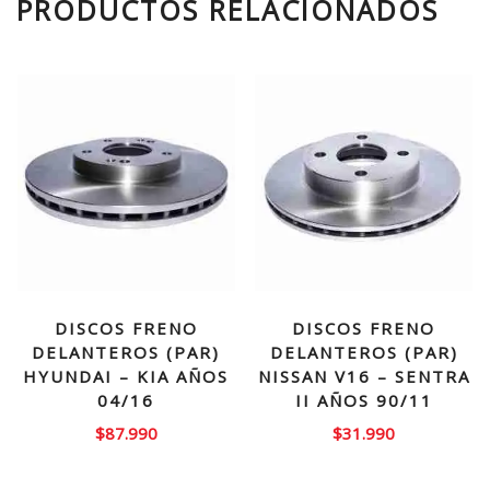
PRODUCTOS RELACIONADOS
DISCOS FRENO
DISCOS FRENO
DELANTEROS (PAR)
DELANTEROS (PAR)
HYUNDAI – KIA AÑOS
NISSAN V16 – SENTRA
04/16
II AÑOS 90/11
$
87.990
$
31.990