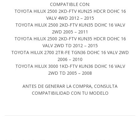
COMPATIBLE CON:
TOYOTA HILUX 2500 2KD-FTV KUN25 HDCR DOHC 16
VALV 4WD 2012 – 2015
TOYOTA HILUX 2500 2KD-FTV KUN35 DOHC 16 VALV
2WD 2005 – 2011
TOYOTA HILUX 2500 2KD-FTV KUN35 HDCR DOHC 16
VALV 2WD TD 2012 – 2015
TOYOTA HILUX 2700 2TR-FE TGN36 DOHC 16 VALV 2WD
2006 – 2010
TOYOTA HILUX 3000 1KD-FTV KUN36 DOHC 16 VALV
2WD TD 2005 – 2008
ANTES DE GENERAR LA COMPRA, CONSULTA
COMPATIBILIDAD CON TU MODELO