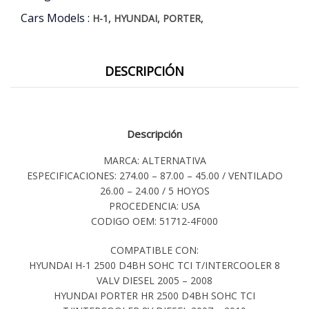
Cars Models :
,
,
,
H-1
HYUNDAI
PORTER
DESCRIPCIÓN
Descripción
MARCA: ALTERNATIVA
ESPECIFICACIONES: 274.00 – 87.00 – 45.00 / VENTILADO
26.00 – 24.00 / 5 HOYOS
PROCEDENCIA: USA
CODIGO OEM: 51712-4F000
COMPATIBLE CON:
HYUNDAI H-1 2500 D4BH SOHC TCI T/INTERCOOLER 8
VALV DIESEL 2005 – 2008
HYUNDAI PORTER HR 2500 D4BH SOHC TCI