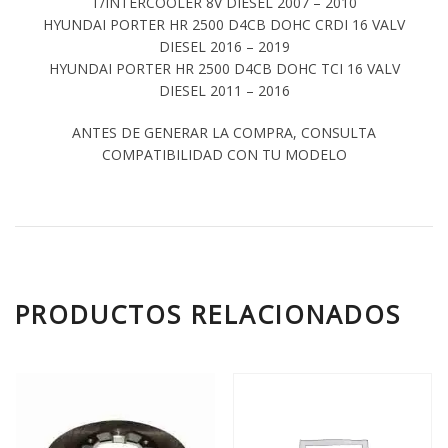
T/INTERCOOLER 8V DIESEL 2007 – 2010
HYUNDAI PORTER HR 2500 D4CB DOHC CRDI 16 VALV
DIESEL 2016 – 2019
HYUNDAI PORTER HR 2500 D4CB DOHC TCI 16 VALV
DIESEL 2011 – 2016
ANTES DE GENERAR LA COMPRA, CONSULTA
COMPATIBILIDAD CON TU MODELO
PRODUCTOS RELACIONADOS