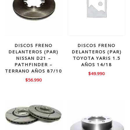
DISCOS FRENO
DISCOS FRENO
DELANTEROS (PAR)
DELANTEROS (PAR)
NISSAN D21 –
TOYOTA YARIS 1.5
PATHFINDER –
AÑOS 14/18
TERRANO AÑOS 87/10
$
49.990
$
56.990