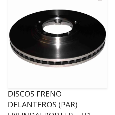
DISCOS FRENO
DELANTEROS (PAR)