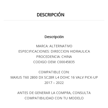
DESCRIPCIÓN
Descripción
MARCA: ALTERNATIVO
ESPECIFICACIONES: DIRECCION HIDRAULICA
PROCEDENCIA: CHINA
CODIGO OEM: C00045835
COMPATIBLE CON:
MAXUS T60 2800 DX SC28R L4 DOHC 16 VALV PICK-UP
2017 – 2022
ANTES DE GENERAR LA COMPRA, CONSULTA
COMPATIBILIDAD CON TU MODELO