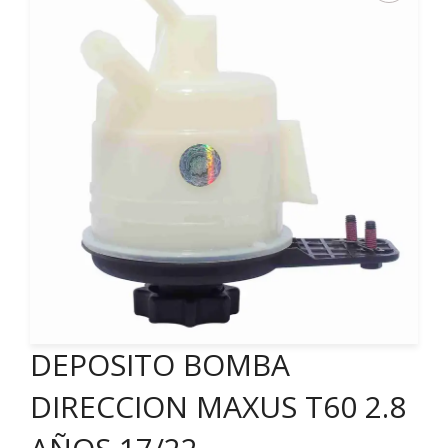
DEPOSITO BOMBA
DIRECCION MAXUS T60 2.8