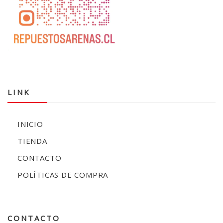
LINK
INICIO
TIENDA
CONTACTO
POLÍTICAS DE COMPRA
CONTACTO