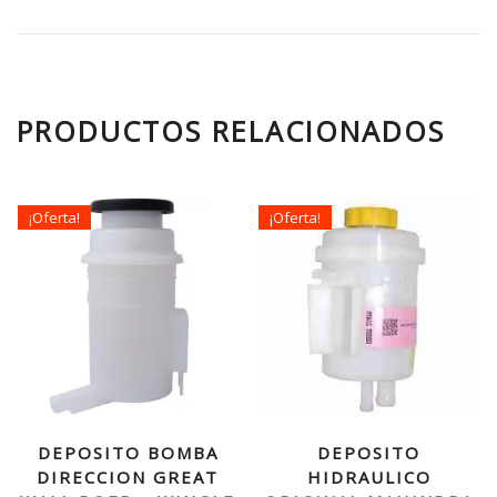
PRODUCTOS RELACIONADOS
¡Oferta!
¡Oferta!
DEPOSITO BOMBA
DEPOSITO
DIRECCION GREAT
HIDRAULICO