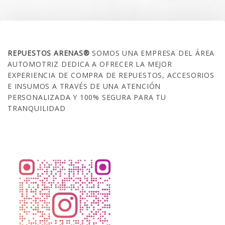
SOBRE NOSOTROS
REPUESTOS ARENAS®
SOMOS UNA EMPRESA DEL ÁREA
AUTOMOTRIZ DEDICA A OFRECER LA MEJOR
EXPERIENCIA DE COMPRA DE REPUESTOS, ACCESORIOS
E INSUMOS A TRAVÉS DE UNA ATENCIÓN
PERSONALIZADA Y 100% SEGURA PARA TU
TRANQUILIDAD