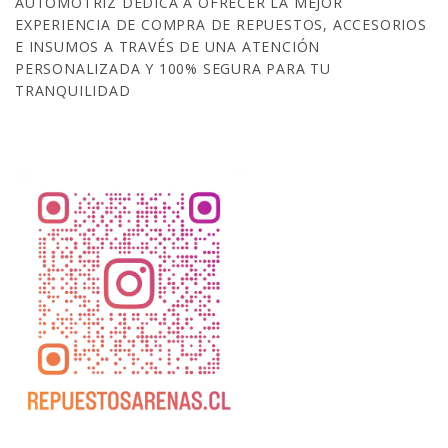
AUTOMOTRIZ DEDICA A OFRECER LA MEJOR
EXPERIENCIA DE COMPRA DE REPUESTOS, ACCESORIOS
E INSUMOS A TRAVÉS DE UNA ATENCIÓN
PERSONALIZADA Y 100% SEGURA PARA TU
TRANQUILIDAD