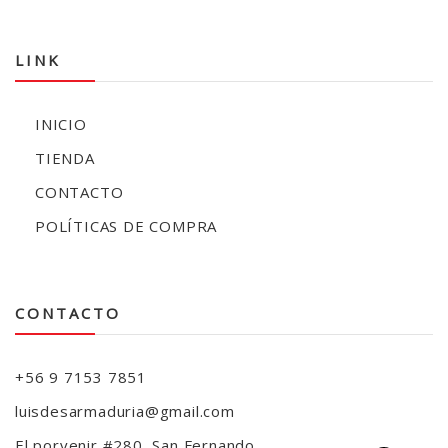
LINK
INICIO
TIENDA
CONTACTO
POLÍTICAS DE COMPRA
CONTACTO
+56 9 7153 7851
luisdesarmaduria@gmail.com
El porvenir #280, San Fernando