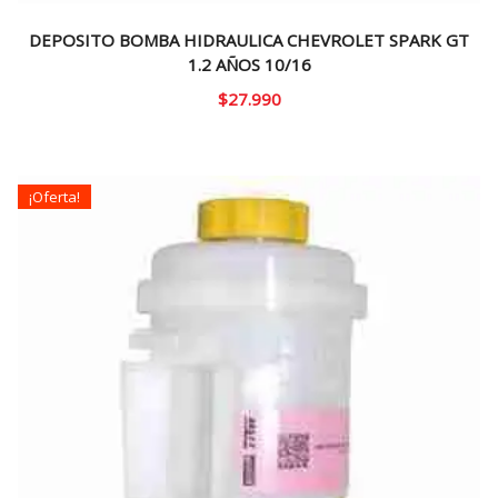
DEPOSITO BOMBA HIDRAULICA CHEVROLET SPARK GT
1.2 AÑOS 10/16
$
27.990
¡Oferta!