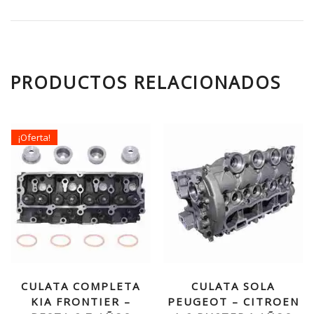
PRODUCTOS RELACIONADOS
¡Oferta!
CULATA COMPLETA
CULATA SOLA
KIA FRONTIER –
PEUGEOT – CITROEN