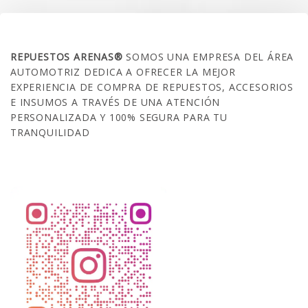
SOBRE NOSOTROS
REPUESTOS ARENAS®
SOMOS UNA EMPRESA DEL ÁREA
AUTOMOTRIZ DEDICA A OFRECER LA MEJOR
EXPERIENCIA DE COMPRA DE REPUESTOS, ACCESORIOS
E INSUMOS A TRAVÉS DE UNA ATENCIÓN
PERSONALIZADA Y 100% SEGURA PARA TU
TRANQUILIDAD