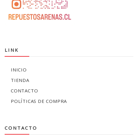
LINK
INICIO
TIENDA
CONTACTO
POLÍTICAS DE COMPRA
CONTACTO