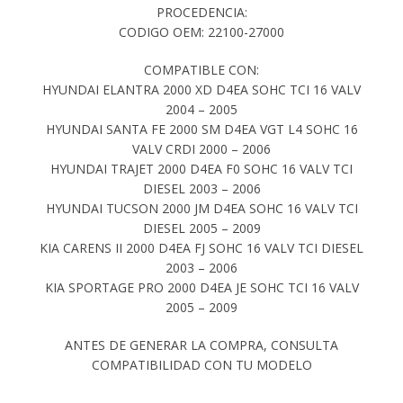
PROCEDENCIA:
CODIGO OEM: 22100-27000
COMPATIBLE CON:
HYUNDAI ELANTRA 2000 XD D4EA SOHC TCI 16 VALV
2004 – 2005
HYUNDAI SANTA FE 2000 SM D4EA VGT L4 SOHC 16
VALV CRDI 2000 – 2006
HYUNDAI TRAJET 2000 D4EA F0 SOHC 16 VALV TCI
DIESEL 2003 – 2006
HYUNDAI TUCSON 2000 JM D4EA SOHC 16 VALV TCI
DIESEL 2005 – 2009
KIA CARENS II 2000 D4EA FJ SOHC 16 VALV TCI DIESEL
2003 – 2006
KIA SPORTAGE PRO 2000 D4EA JE SOHC TCI 16 VALV
2005 – 2009
ANTES DE GENERAR LA COMPRA, CONSULTA
COMPATIBILIDAD CON TU MODELO