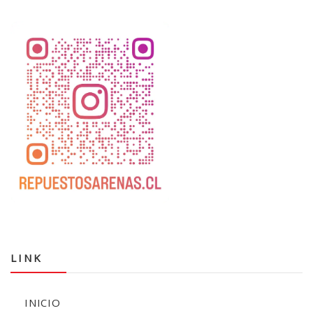
LINK
INICIO