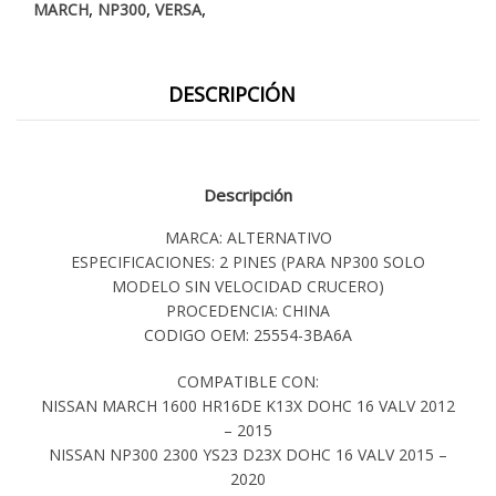
,
,
,
MARCH
NP300
VERSA
DESCRIPCIÓN
Descripción
MARCA: ALTERNATIVO
ESPECIFICACIONES: 2 PINES (PARA NP300 SOLO
MODELO SIN VELOCIDAD CRUCERO)
PROCEDENCIA: CHINA
CODIGO OEM: 25554-3BA6A
COMPATIBLE CON:
NISSAN MARCH 1600 HR16DE K13X DOHC 16 VALV 2012
– 2015
NISSAN NP300 2300 YS23 D23X DOHC 16 VALV 2015 –
2020