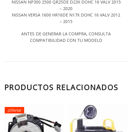
NISSAN NP300 2500 QR25DE D23X DOHC 16 VALV 2015
– 2020
NISSAN VERSA 1600 HR16DE N17X DOHC 16 VALV 2012
– 2015
ANTES DE GENERAR LA COMPRA, CONSULTA
COMPATIBILIDAD CON TU MODELO
PRODUCTOS RELACIONADOS
¡Oferta!