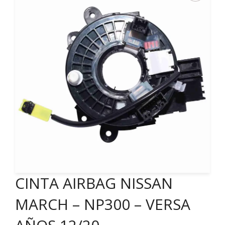
CINTA AIRBAG NISSAN
MARCH – NP300 – VERSA