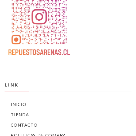
LINK
INICIO
TIENDA
CONTACTO
POLÍTICAS DE COMPRA