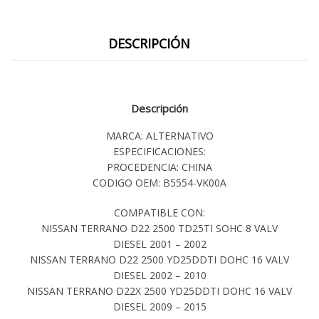
DESCRIPCIÓN
Descripción
MARCA: ALTERNATIVO
ESPECIFICACIONES:
PROCEDENCIA: CHINA
CODIGO OEM: B5554-VK00A
COMPATIBLE CON:
NISSAN TERRANO D22 2500 TD25TI SOHC 8 VALV
DIESEL 2001 – 2002
NISSAN TERRANO D22 2500 YD25DDTI DOHC 16 VALV
DIESEL 2002 – 2010
NISSAN TERRANO D22X 2500 YD25DDTI DOHC 16 VALV
DIESEL 2009 – 2015