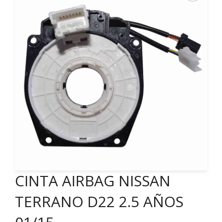
CINTA AIRBAG NISSAN
TERRANO D22 2.5 AÑOS