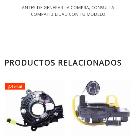
ANTES DE GENERAR LA COMPRA, CONSULTA
COMPATIBILIDAD CON TU MODELO
PRODUCTOS RELACIONADOS
¡Oferta!