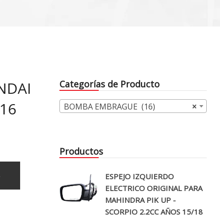
NDAI
Categorías de Producto
/16
BOMBA EMBRAGUE (16)
×
Productos
o
ESPEJO IZQUIERDO
ELECTRICO ORIGINAL PARA
MAHINDRA PIK UP -
SCORPIO 2.2CC AÑOS 15/18