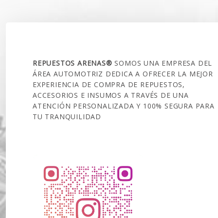
SOBRE NOSOTROS
REPUESTOS ARENAS®
SOMOS UNA EMPRESA DEL
ÁREA AUTOMOTRIZ DEDICA A OFRECER LA MEJOR
EXPERIENCIA DE COMPRA DE REPUESTOS,
ACCESORIOS E INSUMOS A TRAVÉS DE UNA
ATENCIÓN PERSONALIZADA Y 100% SEGURA PARA
TU TRANQUILIDAD