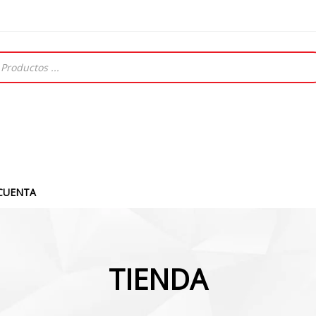
CUENTA
TIENDA