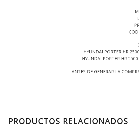
M
P
CODI
HYUNDAI PORTER HR 2500 
HYUNDAI PORTER HR 2500 
ANTES DE GENERAR LA COMPR
PRODUCTOS RELACIONADOS