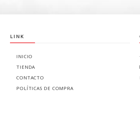
LINK
INICIO
TIENDA
CONTACTO
POLÍTICAS DE COMPRA