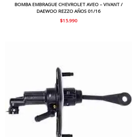
BOMBA EMBRAGUE CHEVROLET AVEO – VIVANT /
DAEWOO REZZO AÑOS 01/16
$
15.990