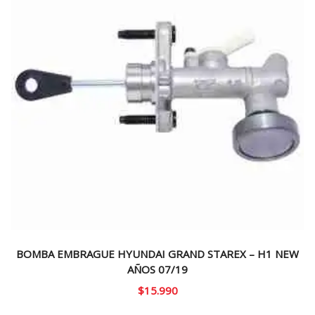
BOMBA EMBRAGUE HYUNDAI GRAND STAREX – H1 NEW
AÑOS 07/19
$
15.990