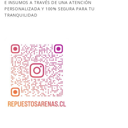
E INSUMOS A TRAVÉS DE UNA ATENCIÓN
PERSONALIZADA Y 100% SEGURA PARA TU
TRANQUILIDAD