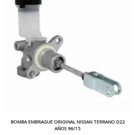
BOMBA EMBRAGUE ORIGINAL NISSAN TERRANO D22
AÑOS 96/15