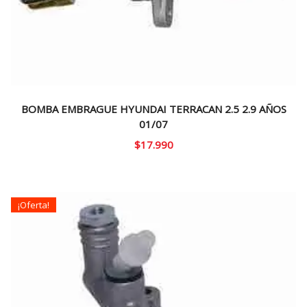
BOMBA EMBRAGUE HYUNDAI TERRACAN 2.5 2.9 AÑOS
01/07
$
17.990
¡Oferta!