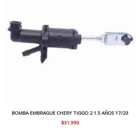
BOMBA EMBRAGUE CHERY TIGGO 2 1.5 AÑOS 17/23
$
31.990