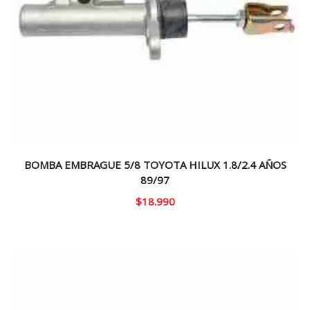
BOMBA EMBRAGUE 5/8 TOYOTA HILUX 1.8/2.4 AÑOS
89/97
$
18.990