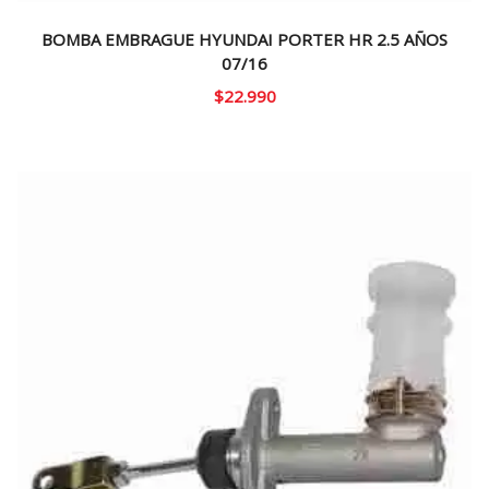
BOMBA EMBRAGUE HYUNDAI PORTER HR 2.5 AÑOS
07/16
$
22.990