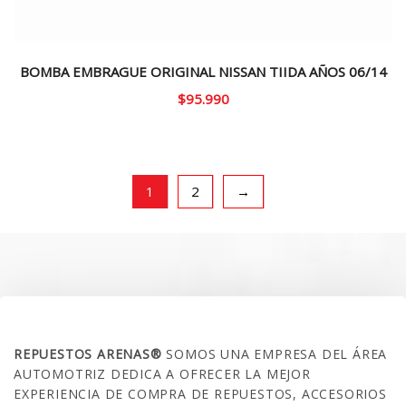
BOMBA EMBRAGUE ORIGINAL NISSAN TIIDA AÑOS 06/14
$
95.990
1
2
→
SOBRE NOSOTROS
REPUESTOS ARENAS®
SOMOS UNA EMPRESA DEL ÁREA
AUTOMOTRIZ DEDICA A OFRECER LA MEJOR
EXPERIENCIA DE COMPRA DE REPUESTOS, ACCESORIOS