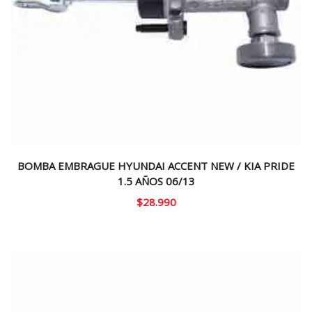
BOMBA EMBRAGUE HYUNDAI ACCENT NEW / KIA PRIDE
1.5 AÑOS 06/13
$
28.990