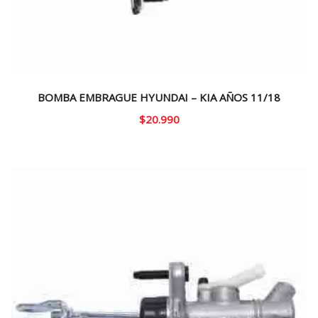
BOMBA EMBRAGUE HYUNDAI – KIA AÑOS 11/18
$
20.990