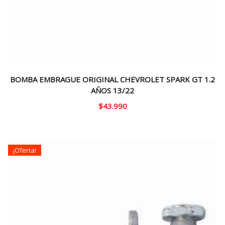
BOMBA EMBRAGUE ORIGINAL CHEVROLET SPARK GT 1.2
AÑOS 13/22
$
43.990
¡Oferta!