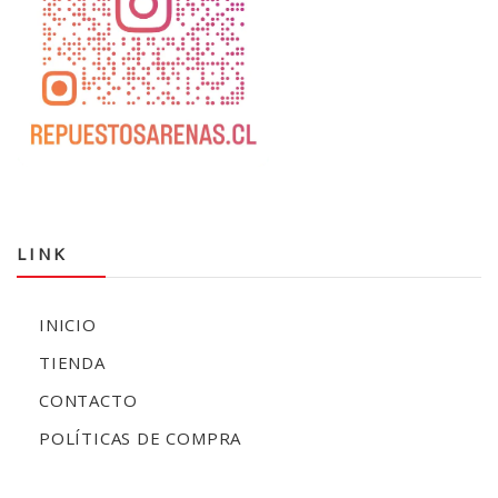
LINK
INICIO
TIENDA
CONTACTO
POLÍTICAS DE COMPRA