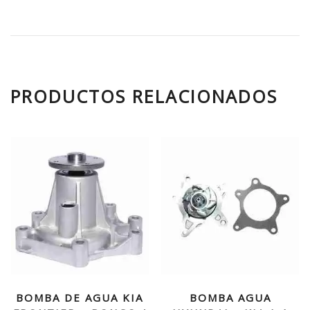
PRODUCTOS RELACIONADOS
BOMBA DE AGUA KIA
BOMBA AGUA