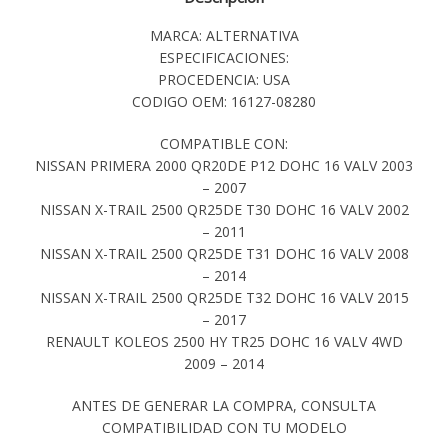
MARCA: ALTERNATIVA
ESPECIFICACIONES:
PROCEDENCIA: USA
CODIGO OEM: 16127-08280
COMPATIBLE CON:
NISSAN PRIMERA 2000 QR20DE P12 DOHC 16 VALV 2003
– 2007
NISSAN X-TRAIL 2500 QR25DE T30 DOHC 16 VALV 2002
– 2011
NISSAN X-TRAIL 2500 QR25DE T31 DOHC 16 VALV 2008
– 2014
NISSAN X-TRAIL 2500 QR25DE T32 DOHC 16 VALV 2015
– 2017
RENAULT KOLEOS 2500 HY TR25 DOHC 16 VALV 4WD
2009 – 2014
ANTES DE GENERAR LA COMPRA, CONSULTA
COMPATIBILIDAD CON TU MODELO