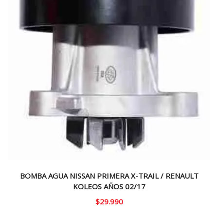
BOMBA AGUA NISSAN PRIMERA X-TRAIL / RENAULT
KOLEOS AÑOS 02/17
$
29.990