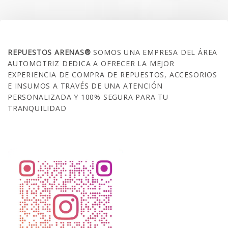
SOBRE NOSOTROS
REPUESTOS ARENAS®
SOMOS UNA EMPRESA DEL ÁREA
AUTOMOTRIZ DEDICA A OFRECER LA MEJOR
EXPERIENCIA DE COMPRA DE REPUESTOS, ACCESORIOS
E INSUMOS A TRAVÉS DE UNA ATENCIÓN
PERSONALIZADA Y 100% SEGURA PARA TU
TRANQUILIDAD