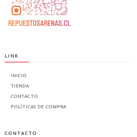
LINK
INICIO
TIENDA
CONTACTO
POLÍTICAS DE COMPRA
CONTACTO