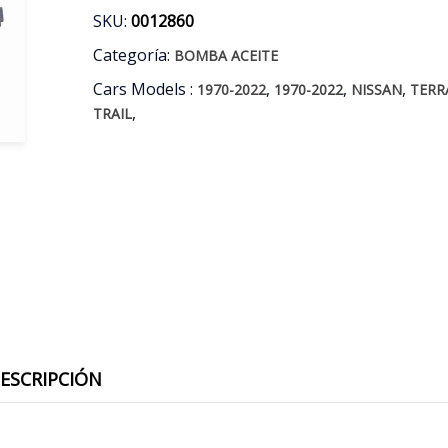
SKU:
0012860
Categoría:
BOMBA ACEITE
Cars Models :
,
,
,
1970-2022
1970-2022
NISSAN
TERR
,
TRAIL
ESCRIPCIÓN