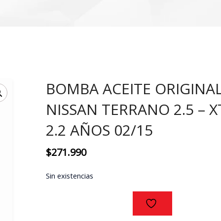
BOMBA ACEITE ORIGINA
NISSAN TERRANO 2.5 – X
2.2 AÑOS 02/15
$
271.990
Sin existencias