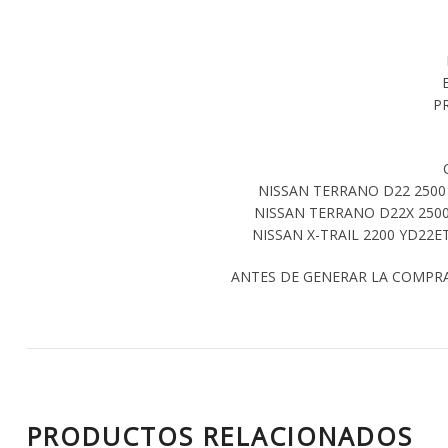
P
NISSAN TERRANO D22 2500 
NISSAN TERRANO D22X 2500
NISSAN X-TRAIL 2200 YD22ET
ANTES DE GENERAR LA COMPR
PRODUCTOS RELACIONADOS