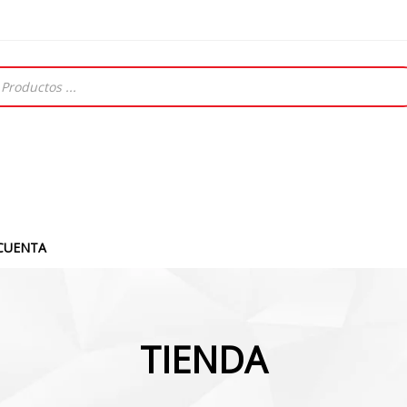
CUENTA
TIENDA