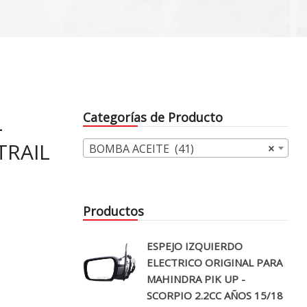
L
Categorías de Producto
TRAIL
BOMBA ACEITE (41)
×
Productos
ESPEJO IZQUIERDO
ELECTRICO ORIGINAL PARA
MAHINDRA PIK UP -
SCORPIO 2.2CC AÑOS 15/18