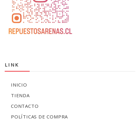
LINK
INICIO
TIENDA
CONTACTO
POLÍTICAS DE COMPRA