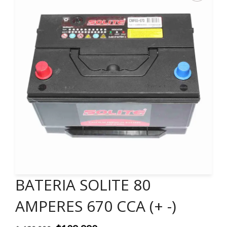
BATERIA SOLITE 80
AMPERES 670 CCA (+ -)