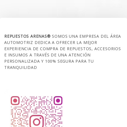
SOBRE NOSOTROS
REPUESTOS ARENAS®
SOMOS UNA EMPRESA DEL ÁREA
AUTOMOTRIZ DEDICA A OFRECER LA MEJOR
EXPERIENCIA DE COMPRA DE REPUESTOS, ACCESORIOS
E INSUMOS A TRAVÉS DE UNA ATENCIÓN
PERSONALIZADA Y 100% SEGURA PARA TU
TRANQUILIDAD