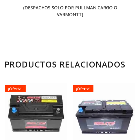
(DESPACHOS SOLO POR PULLMAN CARGO O
VARMONTT)
PRODUCTOS RELACIONADOS
¡Oferta!
¡Oferta!