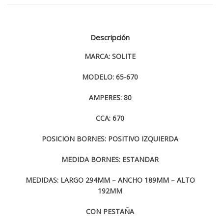
Descripción
MARCA: SOLITE
MODELO: 65-670
AMPERES: 80
CCA: 670
POSICION BORNES: POSITIVO IZQUIERDA
MEDIDA BORNES: ESTANDAR
MEDIDAS: LARGO 294MM – ANCHO 189MM – ALTO
192MM
CON PESTAÑA