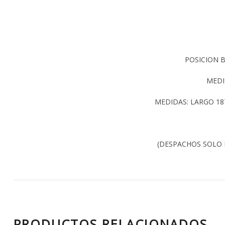
POSICION B
MEDI
MEDIDAS: LARGO 1
(DESPACHOS SOLO
PRODUCTOS RELACIONADOS