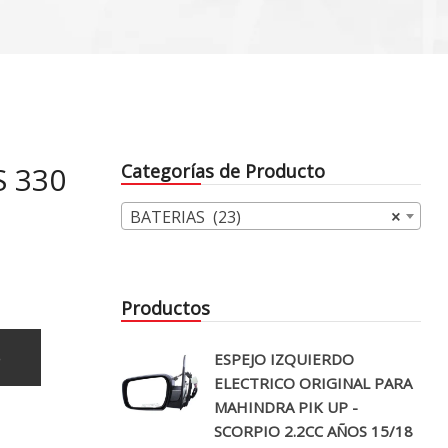
S 330
Categorías de Producto
BATERIAS (23)
×
Productos
o
ESPEJO IZQUIERDO
ELECTRICO ORIGINAL PARA
MAHINDRA PIK UP -
SCORPIO 2.2CC AÑOS 15/18