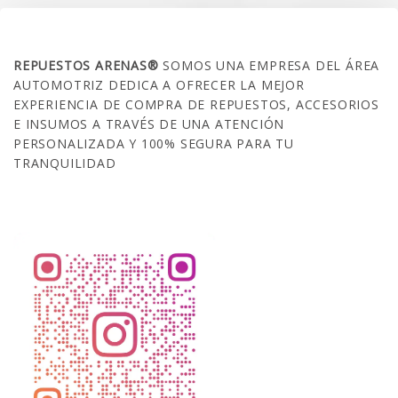
SOBRE NOSOTROS
REPUESTOS ARENAS®
SOMOS UNA EMPRESA DEL ÁREA
AUTOMOTRIZ DEDICA A OFRECER LA MEJOR
EXPERIENCIA DE COMPRA DE REPUESTOS, ACCESORIOS
E INSUMOS A TRAVÉS DE UNA ATENCIÓN
PERSONALIZADA Y 100% SEGURA PARA TU
TRANQUILIDAD