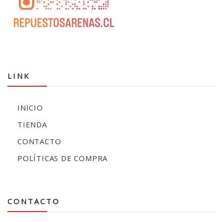
LINK
INICIO
TIENDA
CONTACTO
POLÍTICAS DE COMPRA
CONTACTO