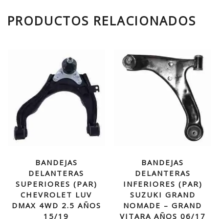
PRODUCTOS RELACIONADOS
BANDEJAS
BANDEJAS
DELANTERAS
DELANTERAS
SUPERIORES (PAR)
INFERIORES (PAR)
CHEVROLET LUV
SUZUKI GRAND
DMAX 4WD 2.5 AÑOS
NOMADE – GRAND
15/19
VITARA AÑOS 06/17