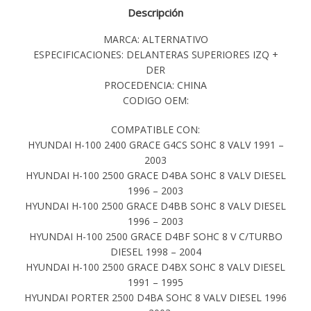
Descripción
MARCA: ALTERNATIVO
ESPECIFICACIONES: DELANTERAS SUPERIORES IZQ +
DER
PROCEDENCIA: CHINA
CODIGO OEM:
COMPATIBLE CON:
HYUNDAI H-100 2400 GRACE G4CS SOHC 8 VALV 1991 –
2003
HYUNDAI H-100 2500 GRACE D4BA SOHC 8 VALV DIESEL
1996 – 2003
HYUNDAI H-100 2500 GRACE D4BB SOHC 8 VALV DIESEL
1996 – 2003
HYUNDAI H-100 2500 GRACE D4BF SOHC 8 V C/TURBO
DIESEL 1998 – 2004
HYUNDAI H-100 2500 GRACE D4BX SOHC 8 VALV DIESEL
1991 – 1995
HYUNDAI PORTER 2500 D4BA SOHC 8 VALV DIESEL 1996