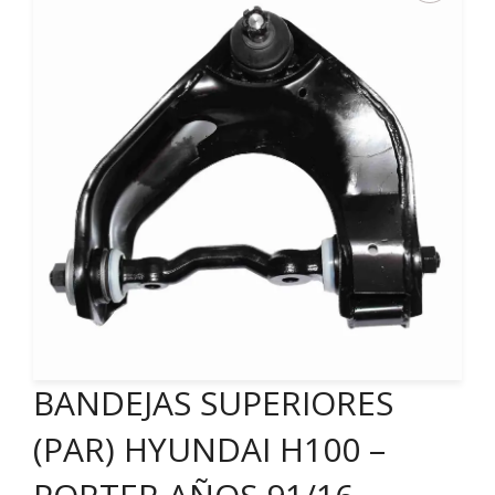
BANDEJAS SUPERIORES
(PAR) HYUNDAI H100 –