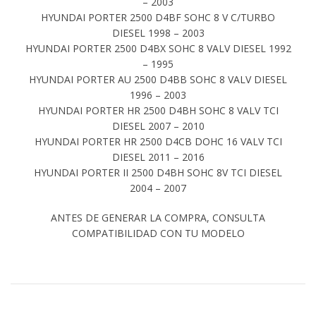
– 2003
HYUNDAI PORTER 2500 D4BF SOHC 8 V C/TURBO
DIESEL 1998 – 2003
HYUNDAI PORTER 2500 D4BX SOHC 8 VALV DIESEL 1992
– 1995
HYUNDAI PORTER AU 2500 D4BB SOHC 8 VALV DIESEL
1996 – 2003
HYUNDAI PORTER HR 2500 D4BH SOHC 8 VALV TCI
DIESEL 2007 – 2010
HYUNDAI PORTER HR 2500 D4CB DOHC 16 VALV TCI
DIESEL 2011 – 2016
HYUNDAI PORTER II 2500 D4BH SOHC 8V TCI DIESEL
2004 – 2007
ANTES DE GENERAR LA COMPRA, CONSULTA
COMPATIBILIDAD CON TU MODELO