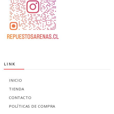
LINK
INICIO
TIENDA
CONTACTO
POLÍTICAS DE COMPRA