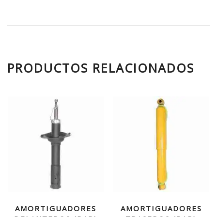
PRODUCTOS RELACIONADOS
AMORTIGUADORES
AMORTIGUADORES