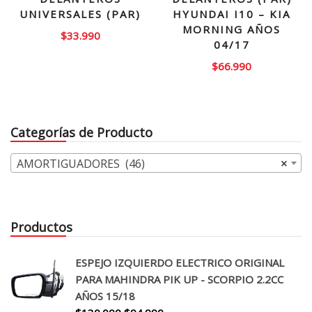
UNIVERSALES (PAR)
HYUNDAI I10 – KIA
MORNING AÑOS
$
33.990
04/17
$
66.990
Categorías de Producto
AMORTIGUADORES (46)
×
Productos
ESPEJO IZQUIERDO ELECTRICO ORIGINAL
PARA MAHINDRA PIK UP - SCORPIO 2.2CC
AÑOS 15/18