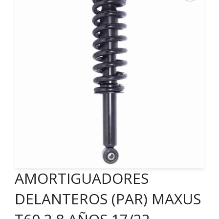
AMORTIGUADORES
DELANTEROS (PAR) MAXUS