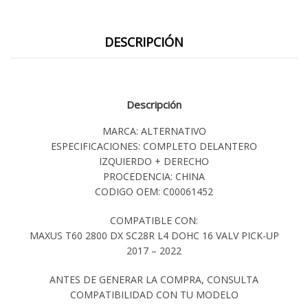
DESCRIPCIÓN
Descripción
MARCA: ALTERNATIVO
ESPECIFICACIONES: COMPLETO DELANTERO
IZQUIERDO + DERECHO
PROCEDENCIA: CHINA
CODIGO OEM: C00061452
COMPATIBLE CON:
MAXUS T60 2800 DX SC28R L4 DOHC 16 VALV PICK-UP
2017 – 2022
ANTES DE GENERAR LA COMPRA, CONSULTA
COMPATIBILIDAD CON TU MODELO