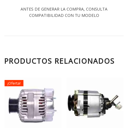
ANTES DE GENERAR LA COMPRA, CONSULTA
COMPATIBILIDAD CON TU MODELO
PRODUCTOS RELACIONADOS
¡Oferta!