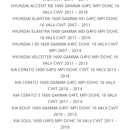
HYUNDAI ACCENT RB 1600 GAMMA G4FC MPI DOHC 16
VALV CVVT 2011 – 2018
HYUNDAI ELANTRA 1600 GAMMA HD G4FC MPI DOHC
16 VALV CVVT 2007 – 2011
HYUNDAI ELANTRA 1600 GAMMA MD G4FG MPI DOHC
16 VALV CVVT 2011 – 2016
HYUNDAI I-30 1600 GAMMA G4FC DOHC 16 VALV CVVT
MPI 2007 – 2014
HYUNDAI VELOSTER 1600 GAMMA G4FG MPI DOHC 16
VALV CVVT 2011 – 2013
KIA CERATO 1600 G4FG MPI DOHC CVVT 16 VALV 2013 –
2018
KIA CERATO 1600 GAMMA G4FC MPI DOHC 16 VALV
CVVT 2010 – 2014
KIA CERATO 5 1600 GAMMA G4FC MPI DOHC 16 VALV
CVVT 2011 – 2014
KIA KOUP 1600 GAMMA G4FC MPI DOHC 16 VALV CVVT
2010 – 2013
KIA SOUL 1600 G4FG MPI DOHC 16 VALV CVVT 2011 –
2016