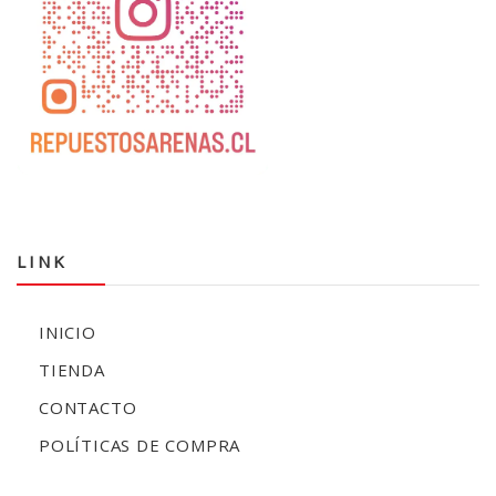
LINK
INICIO
TIENDA
CONTACTO
POLÍTICAS DE COMPRA