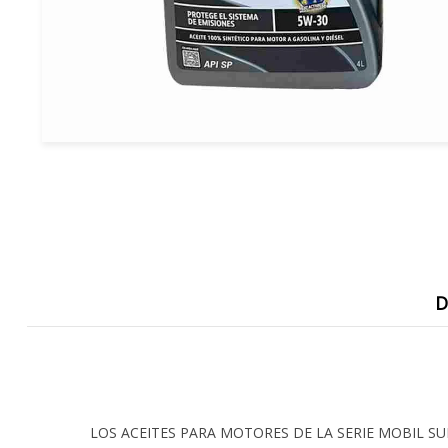
D
LOS ACEITES PARA MOTORES DE LA SERIE MOBIL S