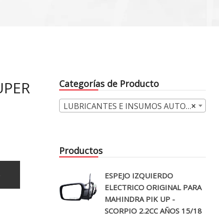
UPER
Categorías de Producto
LUBRICANTES E INSUMOS AUTOMOTRICES (173)
×
Productos
o
ESPEJO IZQUIERDO
ELECTRICO ORIGINAL PARA
MAHINDRA PIK UP -
SCORPIO 2.2CC AÑOS 15/18