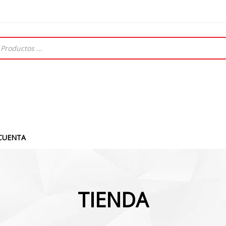
CUENTA
TIENDA