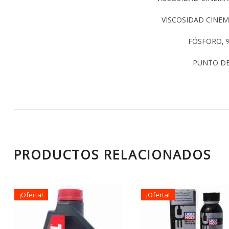
VISCOSIDAD CINEM
FÓSFORO, %
PUNTO DE 
PRODUCTOS RELACIONADOS
¡Oferta!
¡Oferta!