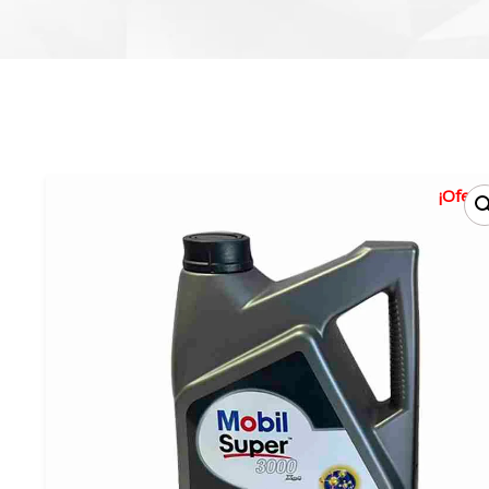
¡Oferta