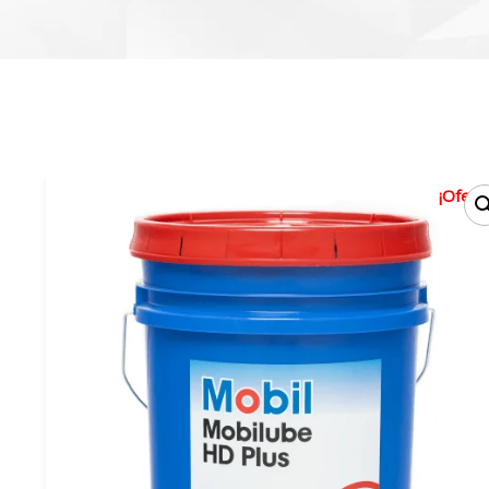
¡Oferta