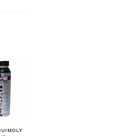
QUIMOLY