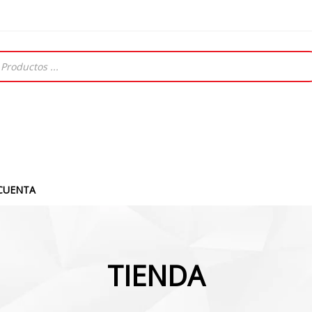
CUENTA
TIENDA