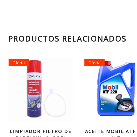
PRODUCTOS RELACIONADOS
¡Oferta!
¡Oferta!
LIMPIADOR FILTRO DE
ACEITE MOBIL ATF