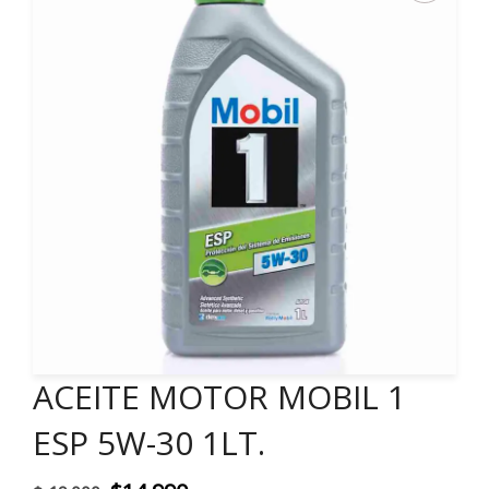
ACEITE MOTOR MOBIL 1
ESP 5W-30 1LT.