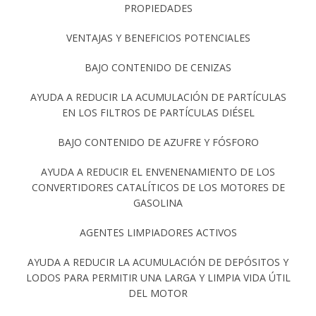
PROPIEDADES
VENTAJAS Y BENEFICIOS POTENCIALES
BAJO CONTENIDO DE CENIZAS
AYUDA A REDUCIR LA ACUMULACIÓN DE PARTÍCULAS
EN LOS FILTROS DE PARTÍCULAS DIÉSEL
BAJO CONTENIDO DE AZUFRE Y FÓSFORO
AYUDA A REDUCIR EL ENVENENAMIENTO DE LOS
CONVERTIDORES CATALÍTICOS DE LOS MOTORES DE
GASOLINA
AGENTES LIMPIADORES ACTIVOS
AYUDA A REDUCIR LA ACUMULACIÓN DE DEPÓSITOS Y
LODOS PARA PERMITIR UNA LARGA Y LIMPIA VIDA ÚTIL
DEL MOTOR