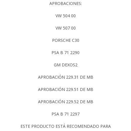
APROBACIONES:
VW 504 00
VW 507 00
PORSCHE C30
PSA B 71 2290
GM DEXOS2
APROBACIÓN 229.31 DE MB
APROBACIÓN 229.51 DE MB
APROBACIÓN 229.52 DE MB
PSA B 71 2297
ESTE PRODUCTO ESTÁ RECOMENDADO PARA