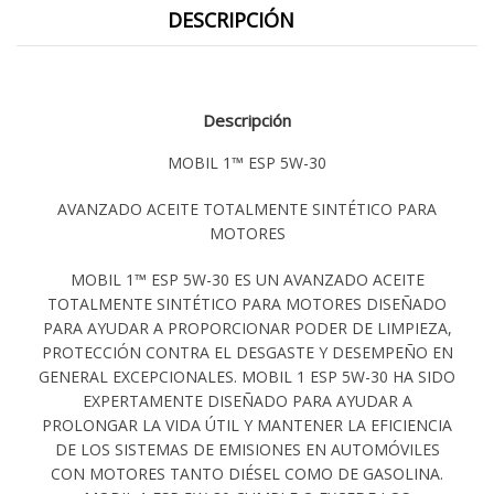
DESCRIPCIÓN
Descripción
MOBIL 1™ ESP 5W-30
AVANZADO ACEITE TOTALMENTE SINTÉTICO PARA
MOTORES
MOBIL 1™ ESP 5W-30 ES UN AVANZADO ACEITE
TOTALMENTE SINTÉTICO PARA MOTORES DISEÑADO
PARA AYUDAR A PROPORCIONAR PODER DE LIMPIEZA,
PROTECCIÓN CONTRA EL DESGASTE Y DESEMPEÑO EN
GENERAL EXCEPCIONALES. MOBIL 1 ESP 5W-30 HA SIDO
EXPERTAMENTE DISEÑADO PARA AYUDAR A
PROLONGAR LA VIDA ÚTIL Y MANTENER LA EFICIENCIA
DE LOS SISTEMAS DE EMISIONES EN AUTOMÓVILES
CON MOTORES TANTO DIÉSEL COMO DE GASOLINA.