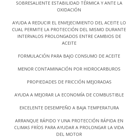
SOBRESALIENTE ESTABILIDAD TÉRMICA Y ANTE LA
OXIDACIÓN
AYUDA A REDUCIR EL ENVEJECIMIENTO DEL ACEITE LO
CUAL PERMITE LA PROTECCIÓN DEL MISMO DURANTE
INTERVALOS PROLONGADOS ENTRE CAMBIOS DE
ACEITE
FORMULACIÓN PARA BAJO CONSUMO DE ACEITE
MENOR CONTAMINACIÓN POR HIDROCARBUROS
PROPIEDADES DE FRICCIÓN MEJORADAS
AYUDA A MEJORAR LA ECONOMÍA DE COMBUSTIBLE
EXCELENTE DESEMPEÑO A BAJA TEMPERATURA
ARRANQUE RÁPIDO Y UNA PROTECCIÓN RÁPIDA EN
CLIMAS FRÍOS PARA AYUDAR A PROLONGAR LA VIDA
DEL MOTOR