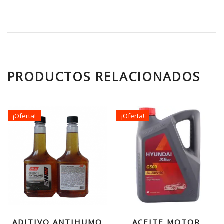
PRODUCTOS RELACIONADOS
¡Oferta!
¡Oferta!
ADITIVO ANTIHUMO
ACEITE MOTOR