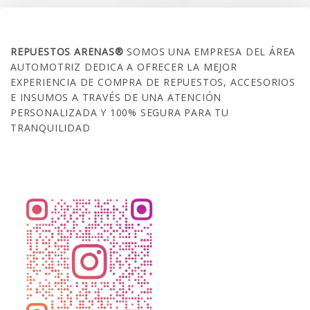
SOBRE NOSOTROS
REPUESTOS ARENAS®
SOMOS UNA EMPRESA DEL ÁREA
AUTOMOTRIZ DEDICA A OFRECER LA MEJOR
EXPERIENCIA DE COMPRA DE REPUESTOS, ACCESORIOS
E INSUMOS A TRAVÉS DE UNA ATENCIÓN
PERSONALIZADA Y 100% SEGURA PARA TU
TRANQUILIDAD