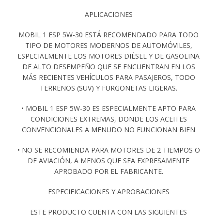
APLICACIONES
MOBIL 1 ESP 5W-30 ESTÁ RECOMENDADO PARA TODO
TIPO DE MOTORES MODERNOS DE AUTOMÓVILES,
ESPECIALMENTE LOS MOTORES DIÉSEL Y DE GASOLINA
DE ALTO DESEMPEÑO QUE SE ENCUENTRAN EN LOS
MÁS RECIENTES VEHÍCULOS PARA PASAJEROS, TODO
TERRENOS (SUV) Y FURGONETAS LIGERAS.
• MOBIL 1 ESP 5W-30 ES ESPECIALMENTE APTO PARA
CONDICIONES EXTREMAS, DONDE LOS ACEITES
CONVENCIONALES A MENUDO NO FUNCIONAN BIEN
• NO SE RECOMIENDA PARA MOTORES DE 2 TIEMPOS O
DE AVIACIÓN, A MENOS QUE SEA EXPRESAMENTE
APROBADO POR EL FABRICANTE.
ESPECIFICACIONES Y APROBACIONES
ESTE PRODUCTO CUENTA CON LAS SIGUIENTES