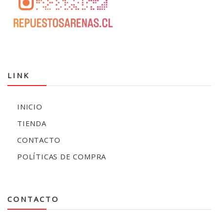
LINK
INICIO
TIENDA
CONTACTO
POLÍTICAS DE COMPRA
CONTACTO