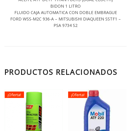
BIDON 1 LITRO
FLUIDO CAJA AUTOMATICA CON DOBLE EMBRAGUE
FORD WSS-M2C 936-A – MITSUBISHI DIAQUEEN SSTF1 –
PSA 9734 S2
PRODUCTOS RELACIONADOS
¡Oferta!
¡Oferta!