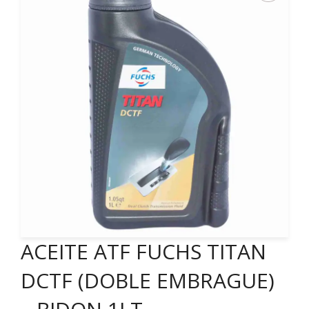
ACEITE ATF FUCHS TITAN
DCTF (DOBLE EMBRAGUE)