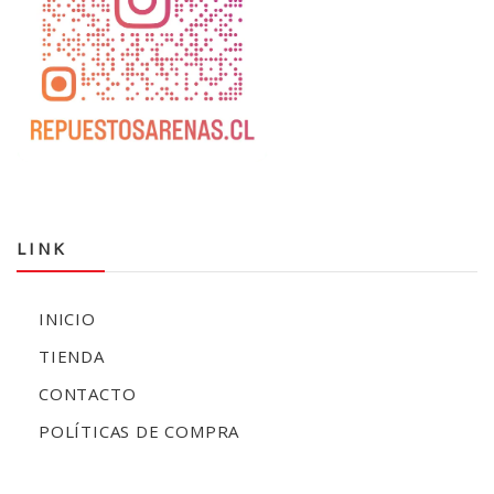
LINK
INICIO
TIENDA
CONTACTO
POLÍTICAS DE COMPRA