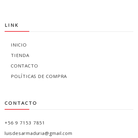
LINK
INICIO
TIENDA
CONTACTO
POLÍTICAS DE COMPRA
CONTACTO
+56 9 7153 7851
luisdesarmaduria@gmail.com