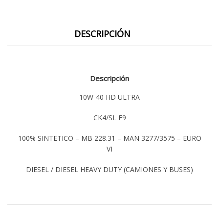
DESCRIPCIÓN
Descripción
10W-40 HD ULTRA
CK4/SL E9
100% SINTETICO – MB 228.31 – MAN 3277/3575 – EURO
VI
DIESEL / DIESEL HEAVY DUTY (CAMIONES Y BUSES)