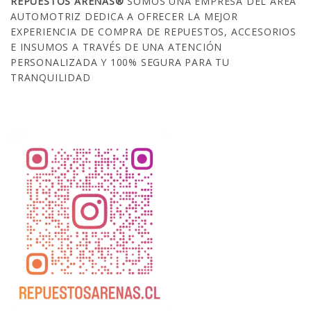
REPUESTOS ARENAS®
SOMOS UNA EMPRESA DEL ÁREA
AUTOMOTRIZ DEDICA A OFRECER LA MEJOR
EXPERIENCIA DE COMPRA DE REPUESTOS, ACCESORIOS
E INSUMOS A TRAVÉS DE UNA ATENCIÓN
PERSONALIZADA Y 100% SEGURA PARA TU
TRANQUILIDAD