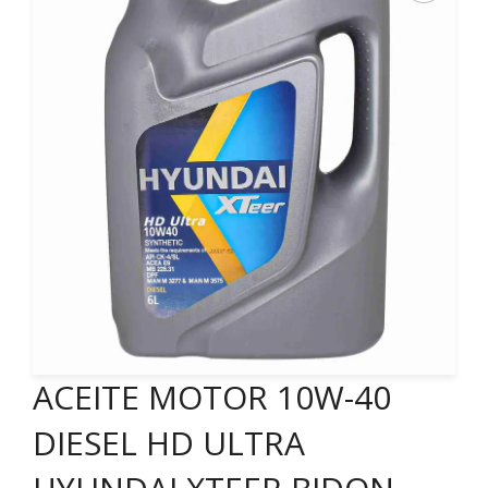
ACEITE MOTOR 10W-40
DIESEL HD ULTRA