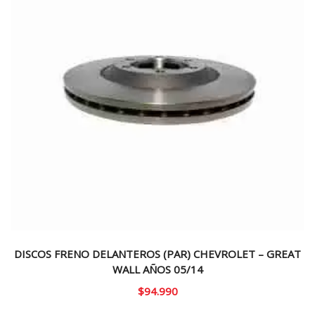
DISCOS FRENO DELANTEROS (PAR) CHEVROLET – GREAT
WALL AÑOS 05/14
$
94.990