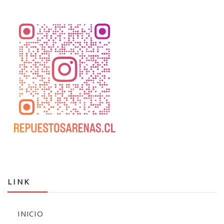
LINK
INICIO