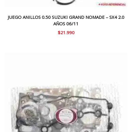
JUEGO ANILLOS 0.50 SUZUKI GRAND NOMADE – SX4 2.0
AÑOS 06/11
$
21.990