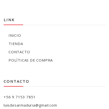
LINK
INICIO
TIENDA
CONTACTO
POLÍTICAS DE COMPRA
CONTACTO
+56 9 7153 7851
luisdesarmaduria@gmail.com