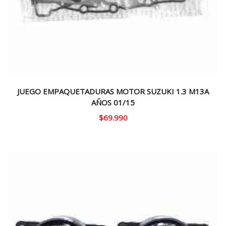
JUEGO EMPAQUETADURAS MOTOR SUZUKI 1.3 M13A
AÑOS 01/15
$
69.990