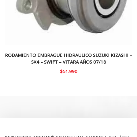
RODAMIENTO EMBRAGUE HIDRAULICO SUZUKI KIZASHI –
SX4 – SWIFT – VITARA AÑOS 07/18
$
51.990
SOBRE NOSOTROS