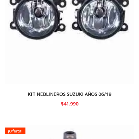
KIT NEBLINEROS SUZUKI AÑOS 06/19
$
41.990
¡Oferta!