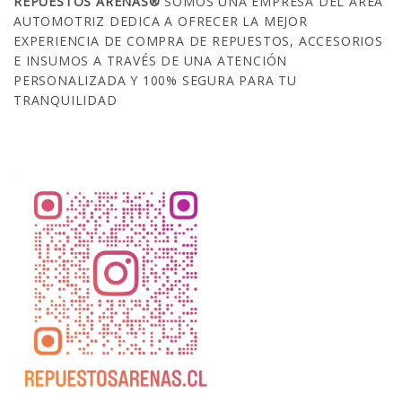
REPUESTOS ARENAS®
SOMOS UNA EMPRESA DEL ÁREA
AUTOMOTRIZ DEDICA A OFRECER LA MEJOR
EXPERIENCIA DE COMPRA DE REPUESTOS, ACCESORIOS
E INSUMOS A TRAVÉS DE UNA ATENCIÓN
PERSONALIZADA Y 100% SEGURA PARA TU
TRANQUILIDAD