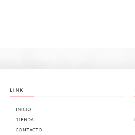
LINK
INICIO
TIENDA
CONTACTO