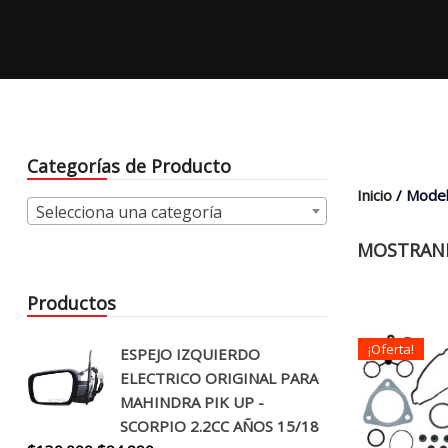
Categorías de Producto
Inicio
/ Model
Selecciona una categoría
MOSTRAND
Productos
¡Oferta!
ESPEJO IZQUIERDO
ELECTRICO ORIGINAL PARA
MAHINDRA PIK UP -
SCORPIO 2.2CC AÑOS 15/18