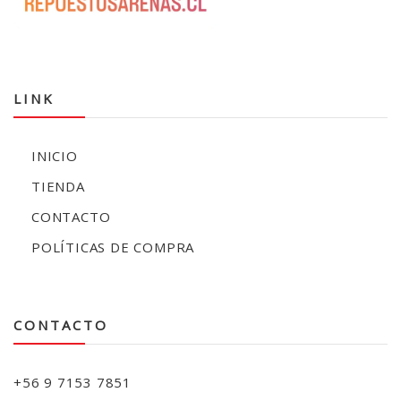
LINK
INICIO
TIENDA
CONTACTO
POLÍTICAS DE COMPRA
CONTACTO
+56 9 7153 7851