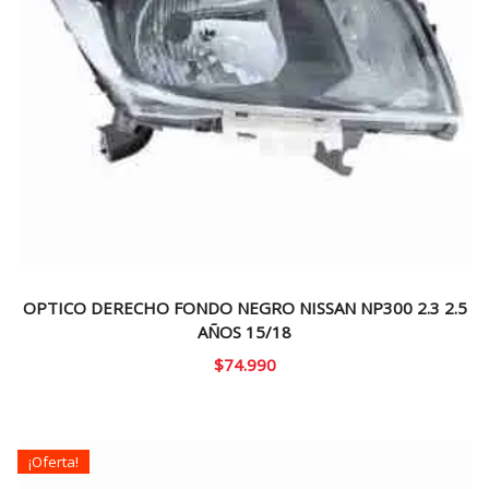
OPTICO DERECHO FONDO NEGRO NISSAN NP300 2.3 2.5
AÑOS 15/18
$
74.990
¡Oferta!