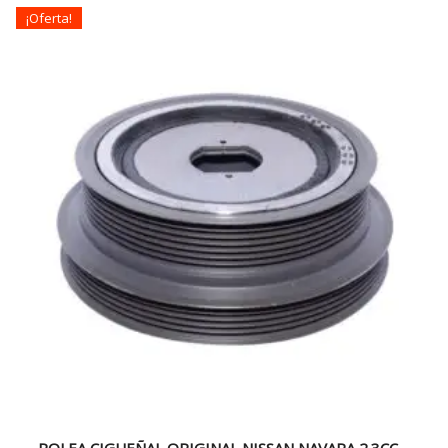
¡Oferta!