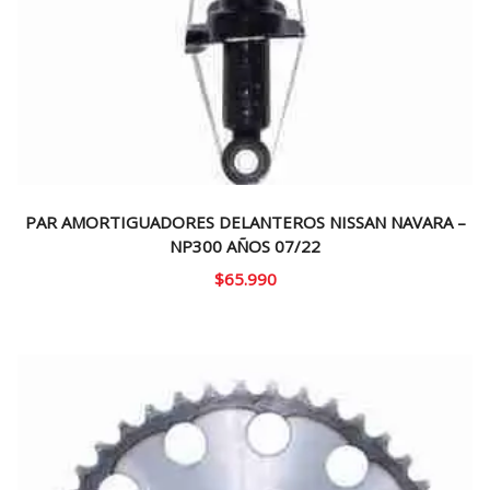
PAR AMORTIGUADORES DELANTEROS NISSAN NAVARA –
NP300 AÑOS 07/22
$
65.990