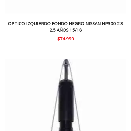
OPTICO IZQUIERDO FONDO NEGRO NISSAN NP300 2.3
2.5 AÑOS 15/18
$
74.990