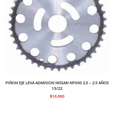
PIÑON EJE LEVA ADMISION NISSAN NP300 2.3 – 2.5 AÑOS
13/22
$
16.990