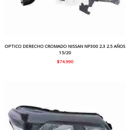
OPTICO DERECHO CROMADO NISSAN NP300 2.3 2.5 AÑOS
15/20
$
74.990