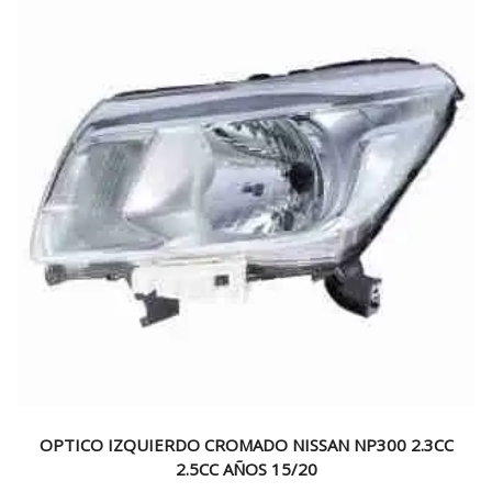
OPTICO IZQUIERDO CROMADO NISSAN NP300 2.3CC
2.5CC AÑOS 15/20