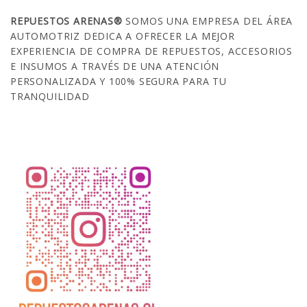
REPUESTOS ARENAS®
SOMOS UNA EMPRESA DEL ÁREA
AUTOMOTRIZ DEDICA A OFRECER LA MEJOR
EXPERIENCIA DE COMPRA DE REPUESTOS, ACCESORIOS
E INSUMOS A TRAVÉS DE UNA ATENCIÓN
PERSONALIZADA Y 100% SEGURA PARA TU
TRANQUILIDAD