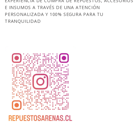
EXPERIENCIA DE COMPRA DE REPUESTOS, ACCESORIOS
E INSUMOS A TRAVÉS DE UNA ATENCIÓN
PERSONALIZADA Y 100% SEGURA PARA TU
TRANQUILIDAD