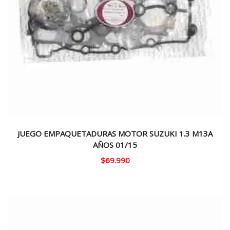
JUEGO EMPAQUETADURAS MOTOR SUZUKI 1.3 M13A
AÑOS 01/15
$
69.990