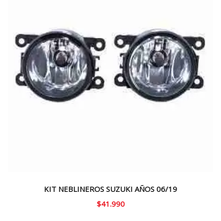
KIT NEBLINEROS SUZUKI AÑOS 06/19
$
41.990