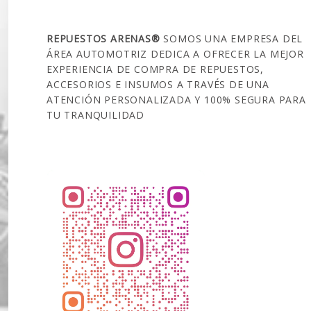
SOBRE NOSOTROS
REPUESTOS ARENAS®
SOMOS UNA EMPRESA DEL
ÁREA AUTOMOTRIZ DEDICA A OFRECER LA MEJOR
EXPERIENCIA DE COMPRA DE REPUESTOS,
ACCESORIOS E INSUMOS A TRAVÉS DE UNA
ATENCIÓN PERSONALIZADA Y 100% SEGURA PARA
TU TRANQUILIDAD