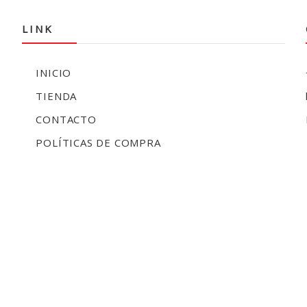
LINK
INICIO
TIENDA
CONTACTO
POLÍTICAS DE COMPRA