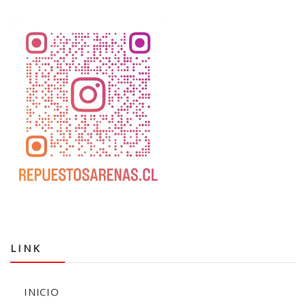
LINK
INICIO