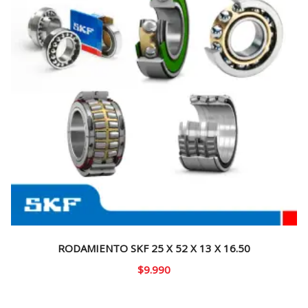
RODAMIENTO SKF 25 X 52 X 13 X 16.50
$
9.990