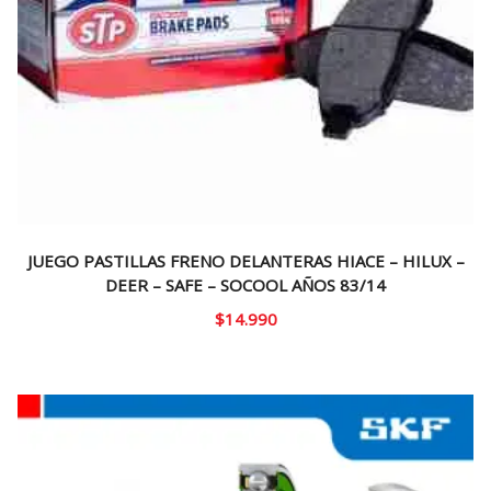
JUEGO PASTILLAS FRENO DELANTERAS HIACE – HILUX –
DEER – SAFE – SOCOOL AÑOS 83/14
$
14.990