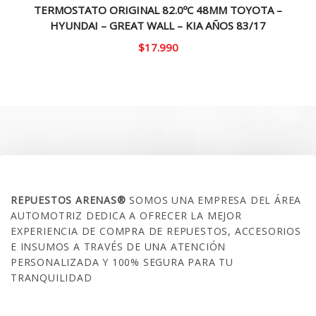
TERMOSTATO ORIGINAL 82.0ºC 48MM TOYOTA –
HYUNDAI – GREAT WALL – KIA AÑOS 83/17
$
17.990
SOBRE NOSOTROS
REPUESTOS ARENAS®
SOMOS UNA EMPRESA DEL ÁREA
AUTOMOTRIZ DEDICA A OFRECER LA MEJOR
EXPERIENCIA DE COMPRA DE REPUESTOS, ACCESORIOS
E INSUMOS A TRAVÉS DE UNA ATENCIÓN
PERSONALIZADA Y 100% SEGURA PARA TU
TRANQUILIDAD