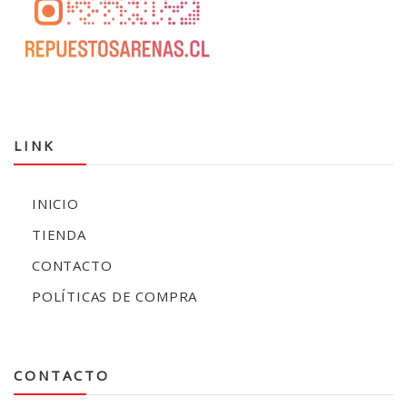
LINK
INICIO
TIENDA
CONTACTO
POLÍTICAS DE COMPRA
CONTACTO