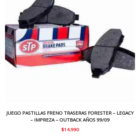
JUEGO PASTILLAS FRENO TRASERAS FORESTER – LEGACY
– IMPREZA – OUTBACK AÑOS 99/09
$
14.990