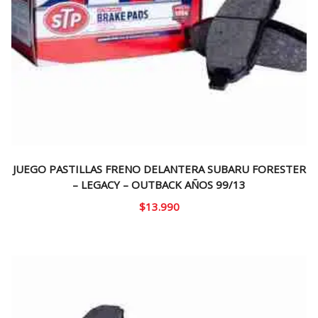
JUEGO PASTILLAS FRENO DELANTERA SUBARU FORESTER
– LEGACY – OUTBACK AÑOS 99/13
$
13.990