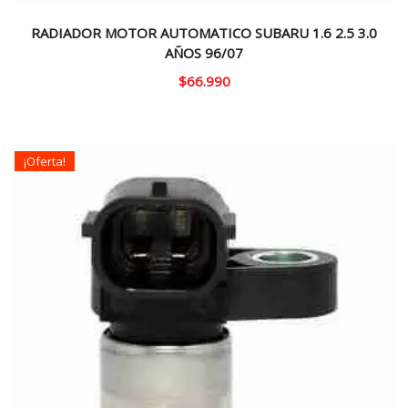
RADIADOR MOTOR AUTOMATICO SUBARU 1.6 2.5 3.0
AÑOS 96/07
$
66.990
¡Oferta!