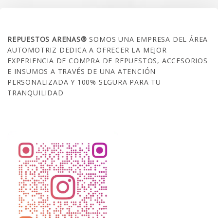
SOBRE NOSOTROS
REPUESTOS ARENAS®
SOMOS UNA EMPRESA DEL ÁREA
AUTOMOTRIZ DEDICA A OFRECER LA MEJOR
EXPERIENCIA DE COMPRA DE REPUESTOS, ACCESORIOS
E INSUMOS A TRAVÉS DE UNA ATENCIÓN
PERSONALIZADA Y 100% SEGURA PARA TU
TRANQUILIDAD