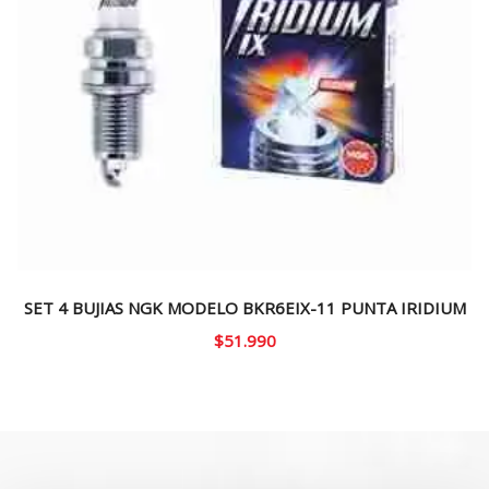
SET 4 BUJIAS NGK MODELO BKR6EIX-11 PUNTA IRIDIUM
$
51.990