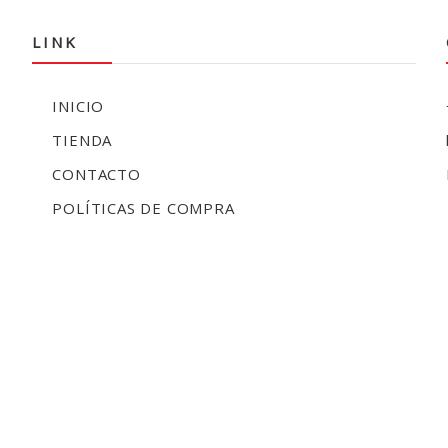
LINK
INICIO
TIENDA
CONTACTO
POLÍTICAS DE COMPRA