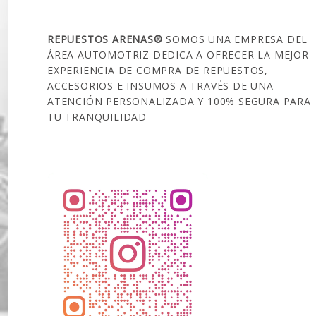
SOBRE NOSOTROS
REPUESTOS ARENAS®
SOMOS UNA EMPRESA DEL
ÁREA AUTOMOTRIZ DEDICA A OFRECER LA MEJOR
EXPERIENCIA DE COMPRA DE REPUESTOS,
ACCESORIOS E INSUMOS A TRAVÉS DE UNA
ATENCIÓN PERSONALIZADA Y 100% SEGURA PARA
TU TRANQUILIDAD