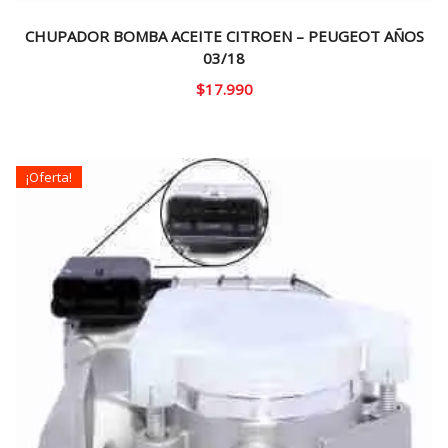
CHUPADOR BOMBA ACEITE CITROEN – PEUGEOT AÑOS
03/18
$
17.990
¡Oferta!