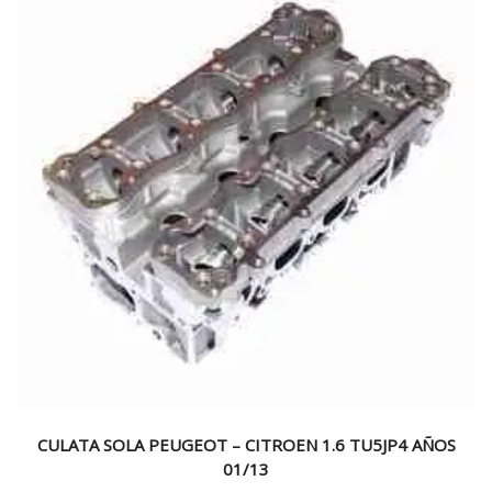
CULATA SOLA PEUGEOT – CITROEN 1.6 TU5JP4 AÑOS
01/13