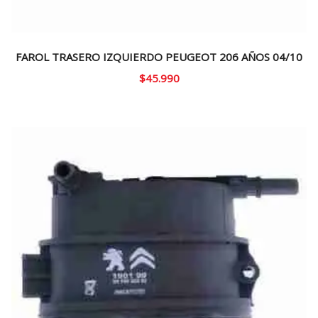
FAROL TRASERO IZQUIERDO PEUGEOT 206 AÑOS 04/10
$
45.990