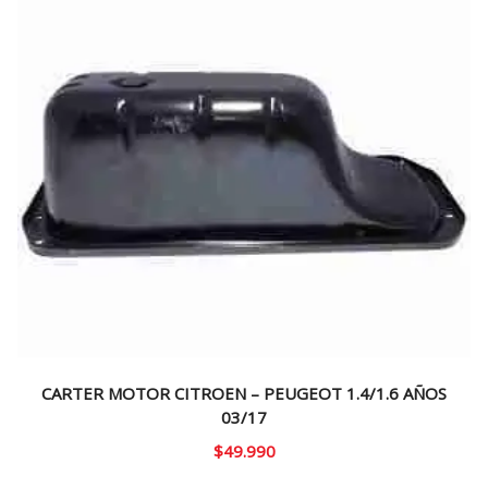
CARTER MOTOR CITROEN – PEUGEOT 1.4/1.6 AÑOS
03/17
$
49.990