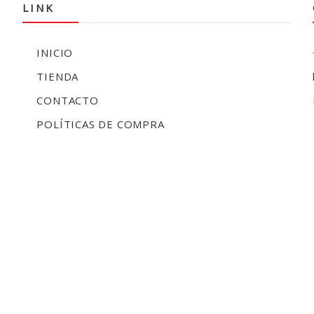
LINK
INICIO
TIENDA
CONTACTO
POLÍTICAS DE COMPRA