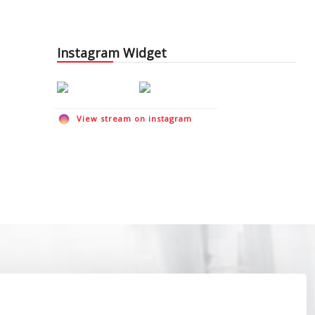
Instagram Widget
View stream on instagram