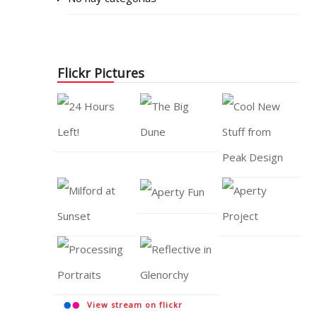
Flickr Pictures
View stream on flickr