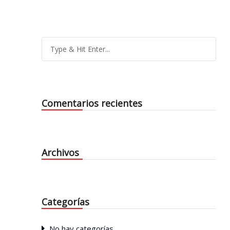
Comentarios recientes
Archivos
Categorías
No hay categorías