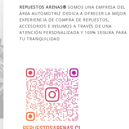
REPUESTOS ARENAS®
SOMOS UNA EMPRESA DEL
ÁREA AUTOMOTRIZ DEDICA A OFRECER LA MEJOR
EXPERIENCIA DE COMPRA DE REPUESTOS,
ACCESORIOS E INSUMOS A TRAVÉS DE UNA
ATENCIÓN PERSONALIZADA Y 100% SEGURA PARA
TU TRANQUILIDAD