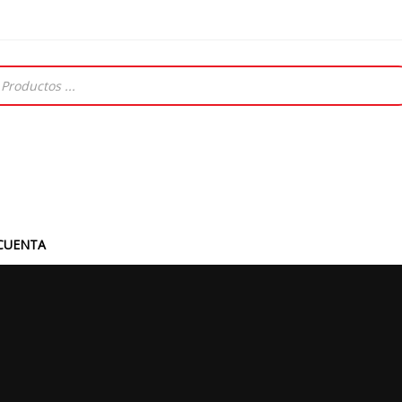
CUENTA