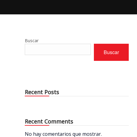
Buscar
Buscar
Recent Posts
Recent Comments
No hay comentarios que mostrar.